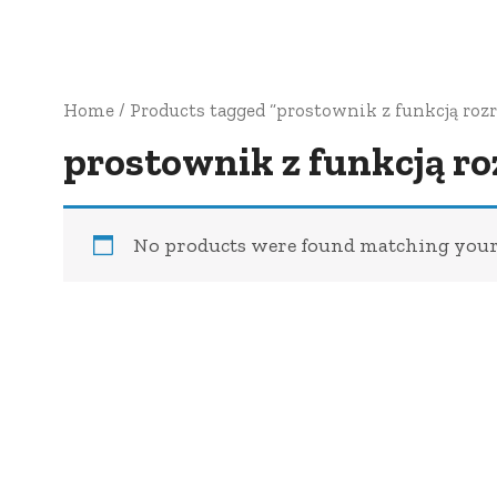
Home
/ Products tagged “prostownik z funkcją roz
prostownik z funkcją r
No products were found matching your 