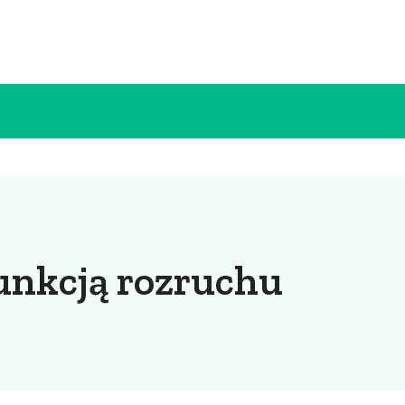
unkcją rozruchu