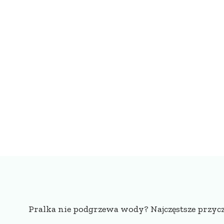
Pralka nie podgrzewa wody? Najczęstsze przyc