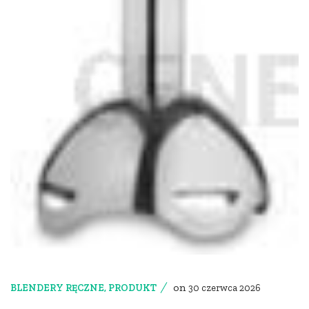
on
BLENDERY RĘCZNE
,
PRODUKT
30 czerwca 2026