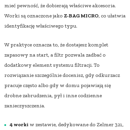
mieć pewność, że dobierają właściwe akcesoria.
Worki są oznaczone jako
Z-BAG MICRO
, co ułatwia
identyfikację właściwego typu.
W praktyce oznacza to, że dostajesz komplet
zapasowy na start, a filtr pozwala zadbać o
dodatkowy element systemu filtracji. To
rozwiązanie szczególnie docenisz, gdy odkurzacz
pracuje często albo gdy w domu pojawiają się
drobne zabrudzenia, pył i inne codzienne
zanieczyszczenia.
4 worki
w zestawie, dedykowane do Zelmer 321,