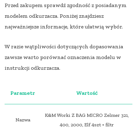
Przed zakupem sprawdź zgodność z posiadanym
modelem odkurzacza. Poniżej znajdziesz
najważniejsze informacje, które ułatwią wybór.
W razie wątpliwości dotyczących dopasowania
zawsze warto porównać oznaczenia modelu w
instrukcji odkurzacza.
Parametr
Wartość
K&M Worki Z BAG MICRO Zelmer 321,
Nazwa
400, 2000, Elf 4szt + filtr