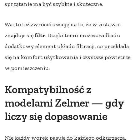
sprzątanie ma być szybkie i skuteczne.
Warto też zwrócić uwagę na to, że w zestawie
znajduje się
filtr
. Dzięki temu możesz zadbać o
dodatkowy element układu filtracji, co przekłada
się na komfort użytkowania i czystsze powietrze
w pomieszczeniu.
Kompatybilność z
modelami Zelmer — gdy
liczy się dopasowanie
Nie każdy worek pasuje do każdego odkurzacza.