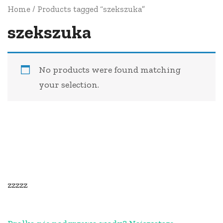
Home
/ Products tagged “szekszuka”
szekszuka
No products were found matching
your selection.
zzzzz