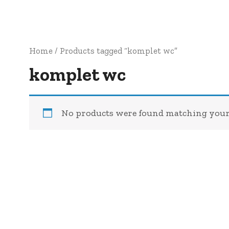
Home
/ Products tagged “komplet wc”
komplet wc
No products were found matching your 