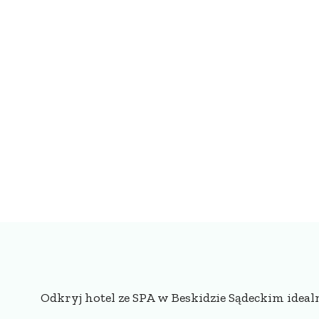
Odkryj hotel ze SPA w Beskidzie Sądeckim ide