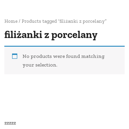
Home
/ Products tagged “filiżanki z porcelany”
filiżanki z porcelany
No products were found matching
your selection.
zzzzz