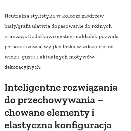
Neutralna stylistyka w kolorze modrzew
biały/grafit ułatwia dopasowanie do różnych
aranżacji. Dodatkowo system nakładek pozwala
personalizować wygląd łóżka w zależności od
wieku, gustu i aktualnych motywów
dekoracyjnych.
Inteligentne rozwiązania
do przechowywania –
chowane elementy i
elastyczna konfiguracja