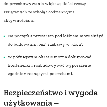
do przechowywania większej ilości rzeczy
związanych ze szkołą i codziennymi
aktywnościami.
Na początku przestrzeń pod łóżkiem może służyć
do budowania „baz” i zabawy w „dom”.
W późniejszym okresie można dokupować
kontenerki i rozbudowywać wyposażenie
zgodnie z rosnącymi potrzebami.
Bezpieczeństwo i wygoda
użytkowania –