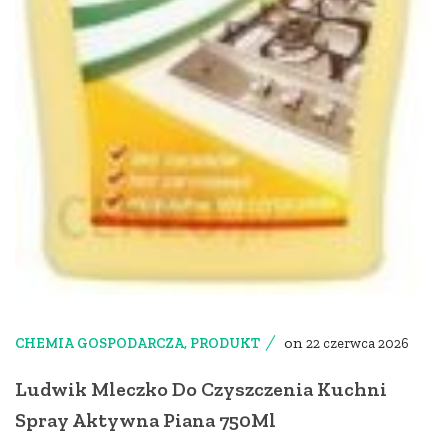
on
CHEMIA GOSPODARCZA
,
PRODUKT
22 czerwca 2026
Ludwik Mleczko Do Czyszczenia Kuchni
Spray Aktywna Piana 750Ml