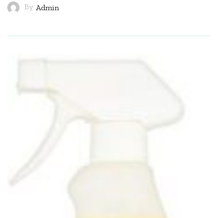
By
Admin