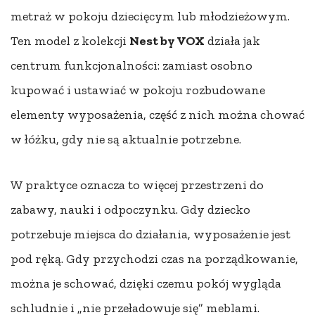
metraż w pokoju dziecięcym lub młodzieżowym.
Ten model z kolekcji
Nest by VOX
działa jak
centrum funkcjonalności: zamiast osobno
kupować i ustawiać w pokoju rozbudowane
elementy wyposażenia, część z nich można chować
w łóżku, gdy nie są aktualnie potrzebne.
W praktyce oznacza to więcej przestrzeni do
zabawy, nauki i odpoczynku. Gdy dziecko
potrzebuje miejsca do działania, wyposażenie jest
pod ręką. Gdy przychodzi czas na porządkowanie,
można je schować, dzięki czemu pokój wygląda
schludnie i „nie przeładowuje się” meblami.