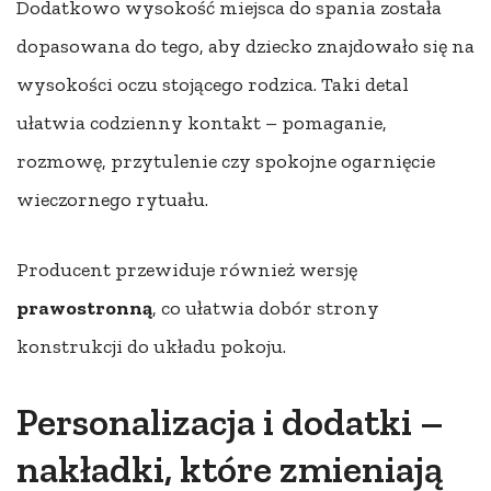
Dodatkowo wysokość miejsca do spania została
dopasowana do tego, aby dziecko znajdowało się na
wysokości oczu stojącego rodzica. Taki detal
ułatwia codzienny kontakt – pomaganie,
rozmowę, przytulenie czy spokojne ogarnięcie
wieczornego rytuału.
Producent przewiduje również wersję
prawostronną
, co ułatwia dobór strony
konstrukcji do układu pokoju.
Personalizacja i dodatki –
nakładki, które zmieniają