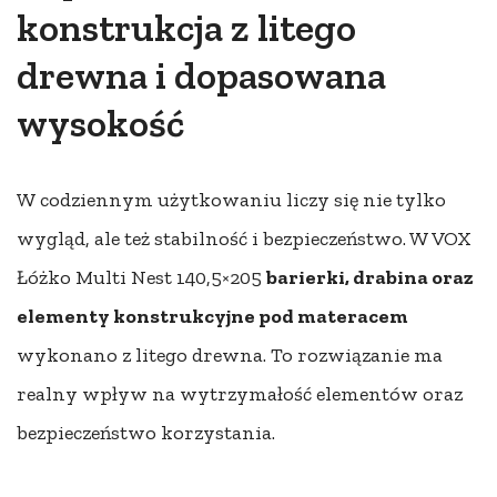
konstrukcja z litego
drewna i dopasowana
wysokość
W codziennym użytkowaniu liczy się nie tylko
wygląd, ale też stabilność i bezpieczeństwo. W VOX
Łóżko Multi Nest 140,5×205
barierki, drabina oraz
elementy konstrukcyjne pod materacem
wykonano z litego drewna. To rozwiązanie ma
realny wpływ na wytrzymałość elementów oraz
bezpieczeństwo korzystania.