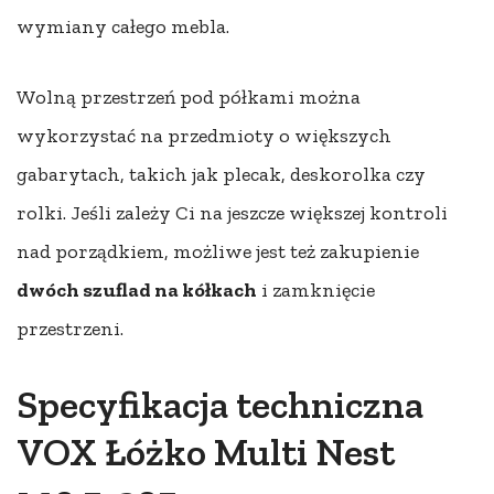
wymiany całego mebla.
Wolną przestrzeń pod półkami można
wykorzystać na przedmioty o większych
gabarytach, takich jak plecak, deskorolka czy
rolki. Jeśli zależy Ci na jeszcze większej kontroli
nad porządkiem, możliwe jest też zakupienie
dwóch szuflad na kółkach
i zamknięcie
przestrzeni.
Specyfikacja techniczna
VOX Łóżko Multi Nest