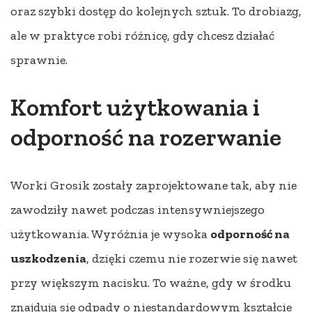
oraz szybki dostęp do kolejnych sztuk. To drobiazg,
ale w praktyce robi różnicę, gdy chcesz działać
sprawnie.
Komfort użytkowania i
odporność na rozerwanie
Worki Grosik zostały zaprojektowane tak, aby nie
zawodziły nawet podczas intensywniejszego
użytkowania. Wyróżnia je wysoka
odporność na
uszkodzenia
, dzięki czemu nie rozerwie się nawet
przy większym nacisku. To ważne, gdy w środku
znajdują się odpady o niestandardowym kształcie