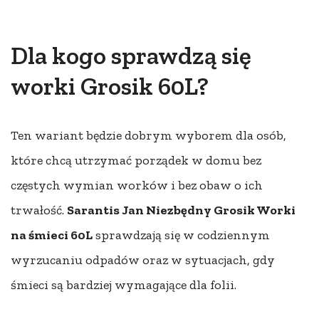
Dla kogo sprawdzą się
worki Grosik 60L?
Ten wariant będzie dobrym wyborem dla osób,
które chcą utrzymać porządek w domu bez
częstych wymian worków i bez obaw o ich
trwałość.
Sarantis Jan Niezbędny Grosik Worki
na śmieci 60L
sprawdzają się w codziennym
wyrzucaniu odpadów oraz w sytuacjach, gdy
śmieci są bardziej wymagające dla folii.