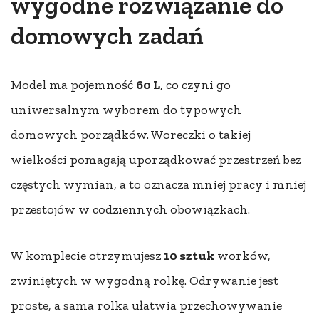
wygodne rozwiązanie do
domowych zadań
Model ma pojemność
60 L
, co czyni go
uniwersalnym wyborem do typowych
domowych porządków. Woreczki o takiej
wielkości pomagają uporządkować przestrzeń bez
częstych wymian, a to oznacza mniej pracy i mniej
przestojów w codziennych obowiązkach.
W komplecie otrzymujesz
10 sztuk
worków,
zwiniętych w wygodną rolkę. Odrywanie jest
proste, a sama rolka ułatwia przechowywanie