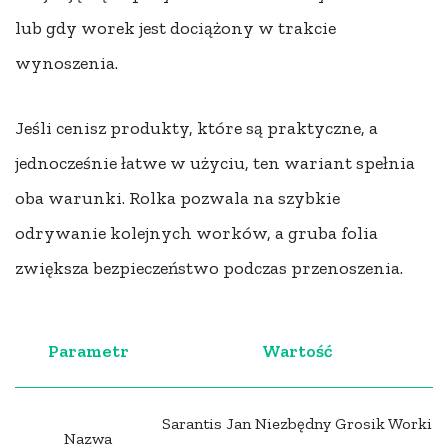
lub gdy worek jest dociążony w trakcie
wynoszenia.
Jeśli cenisz produkty, które są praktyczne, a
jednocześnie łatwe w użyciu, ten wariant spełnia
oba warunki. Rolka pozwala na szybkie
odrywanie kolejnych worków, a gruba folia
zwiększa bezpieczeństwo podczas przenoszenia.
Parametr
Wartość
Sarantis Jan Niezbędny Grosik Worki
Nazwa