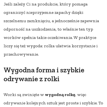
Jeśli zależy Ci na produkcie, który pomaga
ograniczyć nieprzyjemne zapachy dzięki
szczelnemu zamknięciu, a jednocześnie zapewnia
odporność na uszkodzenia, to właśnie ten typ
worków spełnia takie oczekiwania. W praktyce
liczy się też wygoda: rolka ułatwia korzystanie i
przechowywanie.
Wygodna forma i szybkie
odrywanie z rolki
Worki są zwinięte w
wygodną rolkę
, więc
odrywanie kolejnych sztuk jest proste i szybkie. To