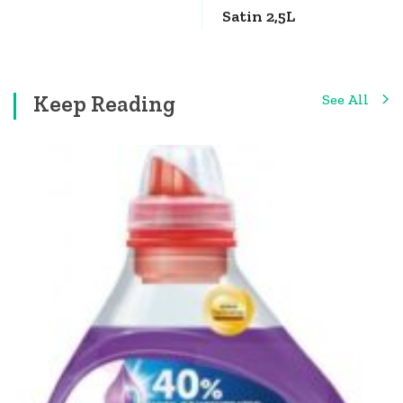
Satin 2,5L
Keep Reading
See All