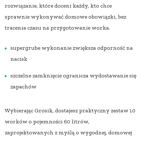
rozwiązanie, które doceni każdy, kto chce
sprawnie wykonywać domowe obowiązki, bez
tracenia czasu na przygotowanie worka.
supergrube wykonanie zwiększa odporność na
nacisk
szczelne zamknięcie ogranicza wydostawanie się
zapachów
Wybierając Grosik, dostajesz praktyczny zestaw 10
worków o pojemności 60 litrów,
zaprojektowanych z myślą o wygodnej, domowej