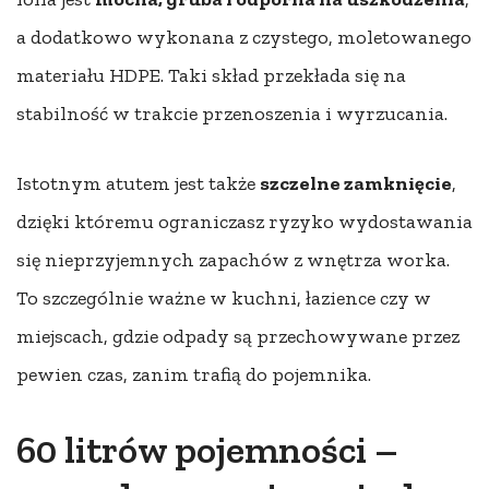
a dodatkowo wykonana z czystego, moletowanego
materiału HDPE. Taki skład przekłada się na
stabilność w trakcie przenoszenia i wyrzucania.
Istotnym atutem jest także
szczelne zamknięcie
,
dzięki któremu ograniczasz ryzyko wydostawania
się nieprzyjemnych zapachów z wnętrza worka.
To szczególnie ważne w kuchni, łazience czy w
miejscach, gdzie odpady są przechowywane przez
pewien czas, zanim trafią do pojemnika.
60 litrów pojemności –