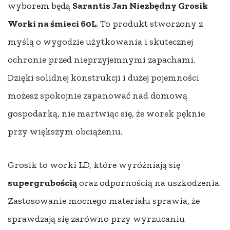
wyborem będą
Sarantis Jan Niezbędny Grosik
Worki na śmieci 60L
. To produkt stworzony z
myślą o wygodzie użytkowania i skutecznej
ochronie przed nieprzyjemnymi zapachami.
Dzięki solidnej konstrukcji i dużej pojemności
możesz spokojnie zapanować nad domową
gospodarką, nie martwiąc się, że worek pęknie
przy większym obciążeniu.
Grosik to worki LD, które wyróżniają się
supergrubością
oraz odpornością na uszkodzenia.
Zastosowanie mocnego materiału sprawia, że
sprawdzają się zarówno przy wyrzucaniu