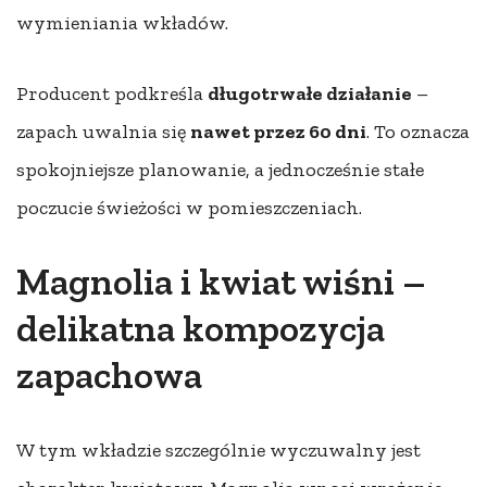
wymieniania wkładów.
Producent podkreśla
długotrwałe działanie
–
zapach uwalnia się
nawet przez 60 dni
. To oznacza
spokojniejsze planowanie, a jednocześnie stałe
poczucie świeżości w pomieszczeniach.
Magnolia i kwiat wiśni –
delikatna kompozycja
zapachowa
W tym wkładzie szczególnie wyczuwalny jest