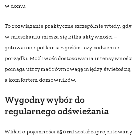
w domu.
To rozwiązanie praktyczne szczególnie wtedy, gdy
w mieszkaniu miesza się kilka aktywności –
gotowanie, spotkania z gośćmi czy codzienne
porządki. Możliwość dostosowania intensywności
pomaga utrzymać równowagę między świeżością
a komfortem domowników.
Wygodny wybór do
regularnego odświeżania
Wkład o pojemności
250 ml
został zaprojektowany