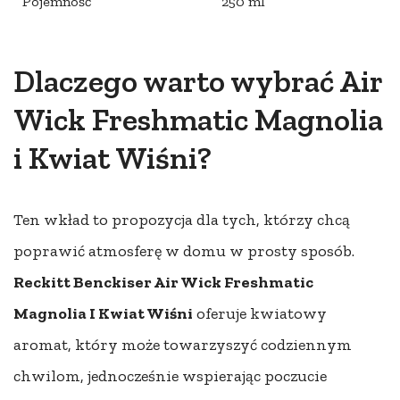
Pojemność
250 ml
Dlaczego warto wybrać Air
Wick Freshmatic Magnolia
i Kwiat Wiśni?
Ten wkład to propozycja dla tych, którzy chcą
poprawić atmosferę w domu w prosty sposób.
Reckitt Benckiser Air Wick Freshmatic
Magnolia I Kwiat Wiśni
oferuje kwiatowy
aromat, który może towarzyszyć codziennym
chwilom, jednocześnie wspierając poczucie