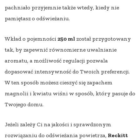
pachniało przyjemnie także wtedy, kiedy nie
pamiętasz o odświeżaniu.
Wkład o pojemności
250 ml
został przygotowany
tak, by zapewnić równomierne uwalnianie
aromatu, a możliwość regulacji pozwala
dopasować intensywność do Twoich preferencji.
W ten sposób możesz cieszyć się zapachem
magnolii i kwiatu wiśni w sposób, który pasuje do
Twojego domu.
Jeżeli zależy Ci na jakości i sprawdzonym
rozwiązaniu do odświeżania powietrza,
Reckitt