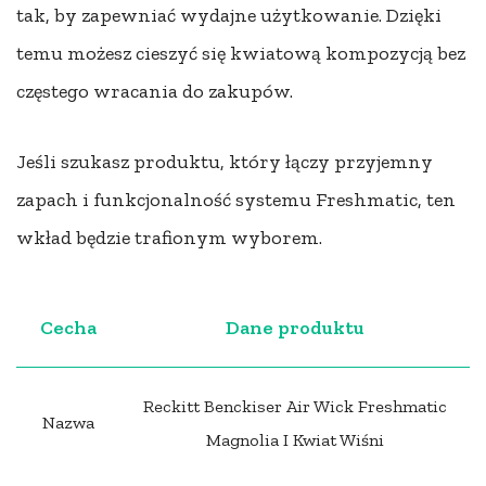
tak, by zapewniać wydajne użytkowanie. Dzięki
temu możesz cieszyć się kwiatową kompozycją bez
częstego wracania do zakupów.
Jeśli szukasz produktu, który łączy przyjemny
zapach i funkcjonalność systemu Freshmatic, ten
wkład będzie trafionym wyborem.
Cecha
Dane produktu
Reckitt Benckiser Air Wick Freshmatic
Nazwa
Magnolia I Kwiat Wiśni