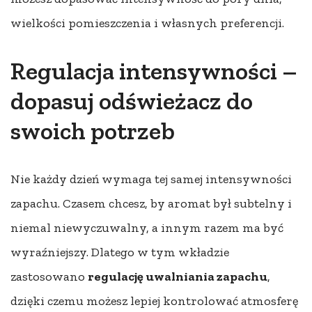
wielkości pomieszczenia i własnych preferencji.
Regulacja intensywności –
dopasuj odświeżacz do
swoich potrzeb
Nie każdy dzień wymaga tej samej intensywności
zapachu. Czasem chcesz, by aromat był subtelny i
niemal niewyczuwalny, a innym razem ma być
wyraźniejszy. Dlatego w tym wkładzie
zastosowano
regulację uwalniania zapachu
,
dzięki czemu możesz lepiej kontrolować atmosferę