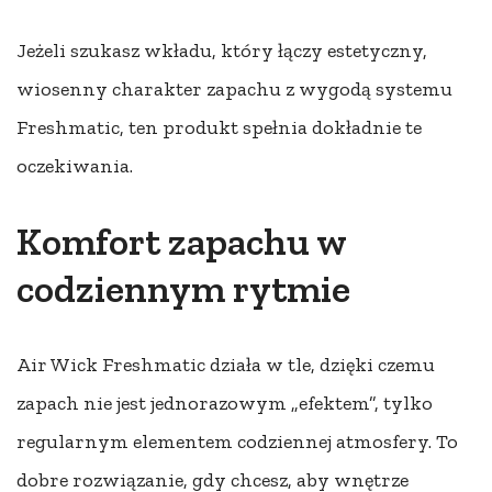
Jeżeli szukasz wkładu, który łączy estetyczny,
wiosenny charakter zapachu z wygodą systemu
Freshmatic, ten produkt spełnia dokładnie te
oczekiwania.
Komfort zapachu w
codziennym rytmie
Air Wick Freshmatic działa w tle, dzięki czemu
zapach nie jest jednorazowym „efektem”, tylko
regularnym elementem codziennej atmosfery. To
dobre rozwiązanie, gdy chcesz, aby wnętrze