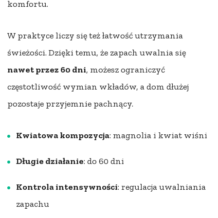
komfortu.
W praktyce liczy się też łatwość utrzymania
świeżości. Dzięki temu, że zapach uwalnia się
nawet przez 60 dni
, możesz ograniczyć
częstotliwość wymian wkładów, a dom dłużej
pozostaje przyjemnie pachnący.
Kwiatowa kompozycja
: magnolia i kwiat wiśni
Długie działanie
: do 60 dni
Kontrola intensywności
: regulacja uwalniania
zapachu