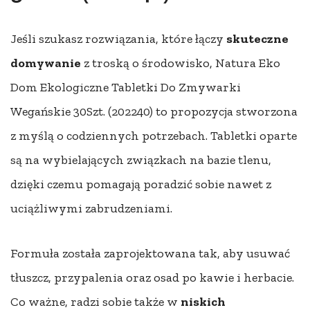
Jeśli szukasz rozwiązania, które łączy
skuteczne
domywanie
z troską o środowisko, Natura Eko
Dom Ekologiczne Tabletki Do Zmywarki
Wegańskie 30Szt. (202240) to propozycja stworzona
z myślą o codziennych potrzebach. Tabletki oparte
są na wybielających związkach na bazie tlenu,
dzięki czemu pomagają poradzić sobie nawet z
uciążliwymi zabrudzeniami.
Formuła została zaprojektowana tak, aby usuwać
tłuszcz, przypalenia oraz osad po kawie i herbacie.
Co ważne, radzi sobie także w
niskich