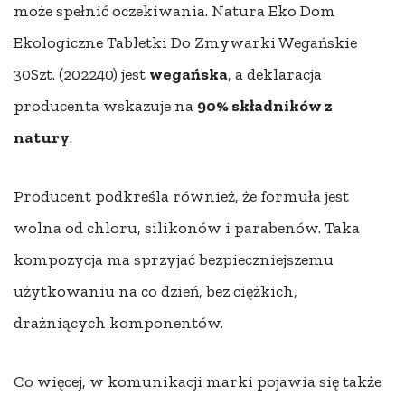
może spełnić oczekiwania. Natura Eko Dom
Ekologiczne Tabletki Do Zmywarki Wegańskie
30Szt. (202240) jest
wegańska
, a deklaracja
producenta wskazuje na
90% składników z
natury
.
Producent podkreśla również, że formuła jest
wolna od chloru, silikonów i parabenów. Taka
kompozycja ma sprzyjać bezpieczniejszemu
użytkowaniu na co dzień, bez ciężkich,
drażniących komponentów.
Co więcej, w komunikacji marki pojawia się także