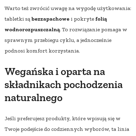
Warto też zwrócić uwagę na wygodę użytkowania:
tabletki są
bezzapachowe
i pokryte
folią
wodnorozpuszczalną
. To rozwiązanie pomaga w
sprawnym przebiegu cyklu, a jednocześnie
podnosi komfort korzystania.
Wegańska i oparta na
składnikach pochodzenia
naturalnego
Jeśli preferujesz produkty, które wpisują się w
Twoje podejście do codziennych wyborów, ta linia