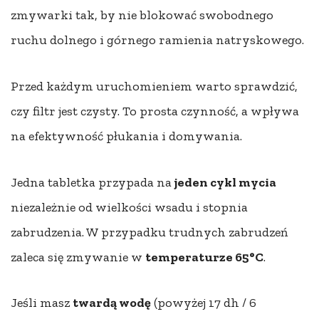
zmywarki tak, by nie blokować swobodnego
ruchu dolnego i górnego ramienia natryskowego.
Przed każdym uruchomieniem warto sprawdzić,
czy filtr jest czysty. To prosta czynność, a wpływa
na efektywność płukania i domywania.
Jedna tabletka przypada na
jeden cykl mycia
niezależnie od wielkości wsadu i stopnia
zabrudzenia. W przypadku trudnych zabrudzeń
zaleca się zmywanie w
temperaturze 65°C
.
Jeśli masz
twardą wodę
(powyżej 17 dh / 6