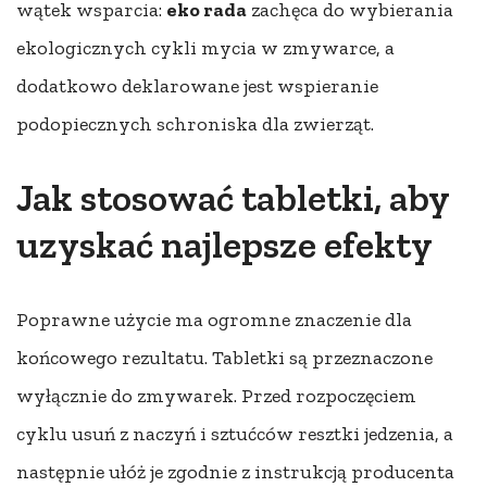
wątek wsparcia:
eko rada
zachęca do wybierania
ekologicznych cykli mycia w zmywarce, a
dodatkowo deklarowane jest wspieranie
podopiecznych schroniska dla zwierząt.
Jak stosować tabletki, aby
uzyskać najlepsze efekty
Poprawne użycie ma ogromne znaczenie dla
końcowego rezultatu. Tabletki są przeznaczone
wyłącznie do zmywarek. Przed rozpoczęciem
cyklu usuń z naczyń i sztućców resztki jedzenia, a
następnie ułóż je zgodnie z instrukcją producenta