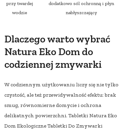
przy twardej
dodatkowo sól ochronną i płyn
wodzie
nabłyszczający
Dlaczego warto wybrać
Natura Eko Dom do
codziennej zmywarki
W codziennym użytkowaniu liczy się nie tylko
czystość, ale też przewidywalność efektu: brak
smug, równomierne domycie i ochrona
delikatnych powierzchni. Tabletki Natura Eko
Dom Ekologiczne Tabletki Do Zmywarki