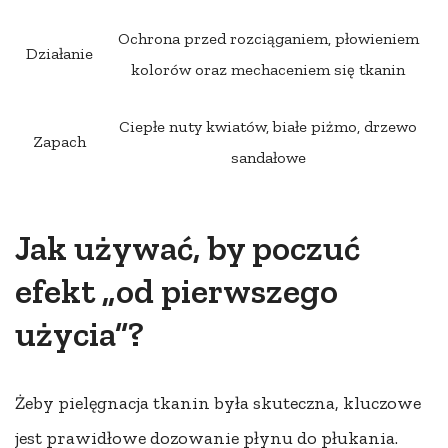
Ochrona przed rozciąganiem, płowieniem
Działanie
kolorów oraz mechaceniem się tkanin
Ciepłe nuty kwiatów, białe piżmo, drzewo
Zapach
sandałowe
Jak używać, by poczuć
efekt „od pierwszego
użycia”?
Żeby pielęgnacja tkanin była skuteczna, kluczowe
jest prawidłowe dozowanie płynu do płukania.