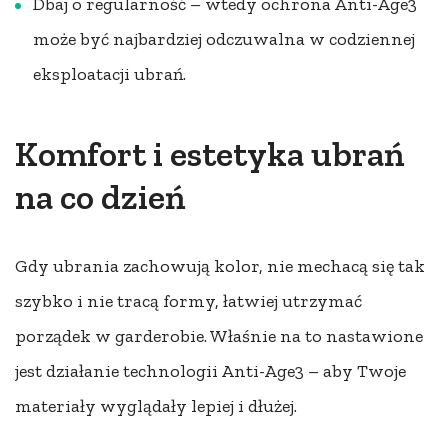
Dbaj o regularność – wtedy ochrona Anti-Age3
może być najbardziej odczuwalna w codziennej
eksploatacji ubrań.
Komfort i estetyka ubrań
na co dzień
Gdy ubrania zachowują kolor, nie mechacą się tak
szybko i nie tracą formy, łatwiej utrzymać
porządek w garderobie. Właśnie na to nastawione
jest działanie technologii Anti-Age3 – aby Twoje
materiały wyglądały lepiej i dłużej.