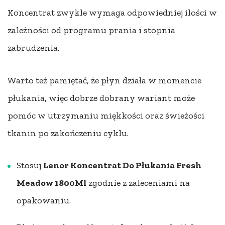
Koncentrat zwykle wymaga odpowiedniej ilości w
zależności od programu prania i stopnia
zabrudzenia.
Warto też pamiętać, że płyn działa w momencie
płukania, więc dobrze dobrany wariant może
pomóc w utrzymaniu miękkości oraz świeżości
tkanin po zakończeniu cyklu.
Stosuj
Lenor Koncentrat Do Płukania Fresh
Meadow 1800Ml
zgodnie z zaleceniami na
opakowaniu.