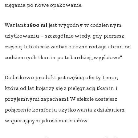
sięgania po nowe opakowanie.
Wariant
1800 ml
jest wygodny w codziennym
użytkowaniu – szczególnie wtedy, gdy pierzesz
częściej lub chcesz zadbać o różne rodzaje ubrań: od
codziennych tkanin po te bardziej „wyjściowe”.
Dodatkowo produkt jest częścią oferty Lenor,
która od lat kojarzy się z pielęgnacją tkanin i
przyjemnymi zapachami. W efekcie dostajesz
połączenie komfortu użytkowania z działaniem
wspierającym jakość materiałów.