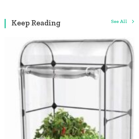
Keep Reading
See All