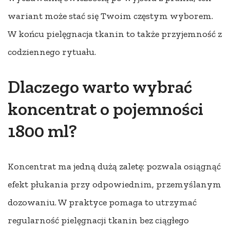
wariant może stać się Twoim częstym wyborem.
W końcu pielęgnacja tkanin to także przyjemność z
codziennego rytuału.
Dlaczego warto wybrać
koncentrat o pojemności
1800 ml?
Koncentrat ma jedną dużą zaletę: pozwala osiągnąć
efekt płukania przy odpowiednim, przemyślanym
dozowaniu. W praktyce pomaga to utrzymać
regularność pielęgnacji tkanin bez ciągłego