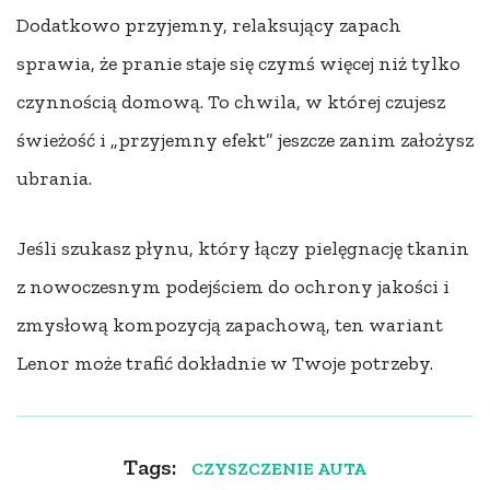
Dodatkowo przyjemny, relaksujący zapach
sprawia, że pranie staje się czymś więcej niż tylko
czynnością domową. To chwila, w której czujesz
świeżość i „przyjemny efekt” jeszcze zanim założysz
ubrania.
Jeśli szukasz płynu, który łączy pielęgnację tkanin
z nowoczesnym podejściem do ochrony jakości i
zmysłową kompozycją zapachową, ten wariant
Lenor może trafić dokładnie w Twoje potrzeby.
Tags:
CZYSZCZENIE AUTA