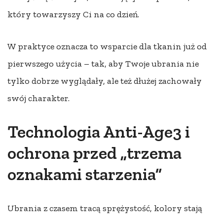
który towarzyszy Ci na co dzień.
W praktyce oznacza to wsparcie dla tkanin już od
pierwszego użycia – tak, aby Twoje ubrania nie
tylko dobrze wyglądały, ale też dłużej zachowały
swój charakter.
Technologia Anti-Age3 i
ochrona przed „trzema
oznakami starzenia”
Ubrania z czasem tracą sprężystość, kolory stają