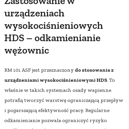
Zastosowanie w
urządzeniach
wysokociśnieniowych
HDS – odkamienianie
wężownic
RM 101 ASF jest przeznaczony
do stosowania z
urządzeniami wysokociśnieniowymi HDS
. To
właśnie w takich systemach osady wapienne
potrafią tworzyć warstwę ograniczającą przepływ
i pogarszającą efektywność pracy. Regularne
odkamienianie pozwala ograniczyć ryzyko