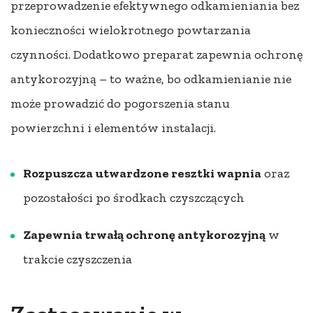
przeprowadzenie efektywnego odkamieniania bez
konieczności wielokrotnego powtarzania
czynności. Dodatkowo preparat zapewnia ochronę
antykorozyjną – to ważne, bo odkamienianie nie
może prowadzić do pogorszenia stanu
powierzchni i elementów instalacji.
Rozpuszcza utwardzone resztki wapnia
oraz
pozostałości po środkach czyszczących
Zapewnia trwałą ochronę antykorozyjną
w
trakcie czyszczenia