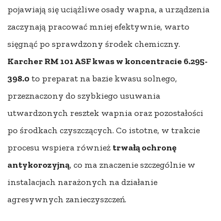
pojawiają się uciążliwe osady wapna, a urządzenia
zaczynają pracować mniej efektywnie, warto
sięgnąć po sprawdzony środek chemiczny.
Karcher RM 101 ASF kwas w koncentracie 6.295-
398.0
to preparat na bazie kwasu solnego,
przeznaczony do szybkiego usuwania
utwardzonych resztek wapnia oraz pozostałości
po środkach czyszczących. Co istotne, w trakcie
procesu wspiera również
trwałą ochronę
antykorozyjną
, co ma znaczenie szczególnie w
instalacjach narażonych na działanie
agresywnych zanieczyszczeń.