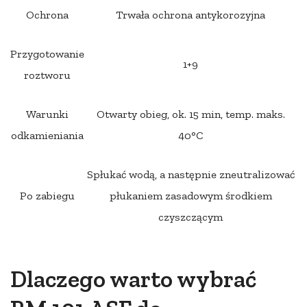
Ochrona
Trwała ochrona antykorozyjna
Przygotowanie
1+9
roztworu
Warunki
Otwarty obieg, ok. 15 min, temp. maks.
odkamieniania
40°C
Spłukać wodą, a następnie zneutralizować
Po zabiegu
płukaniem zasadowym środkiem
czyszczącym
Dlaczego warto wybrać