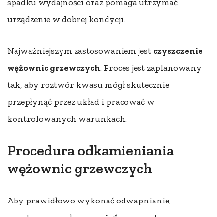
spadku wydajności oraz pomaga utrzymać
urządzenie w dobrej kondycji.
Najważniejszym zastosowaniem jest
czyszczenie
wężownic grzewczych
. Proces jest zaplanowany
tak, aby roztwór kwasu mógł skutecznie
przepłynąć przez układ i pracować w
kontrolowanych warunkach.
Procedura odkamieniania
wężownic grzewczych
Aby prawidłowo wykonać odwapnianie,