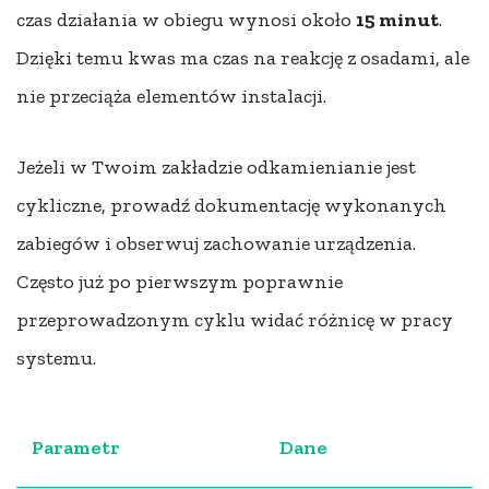
czas działania w obiegu wynosi około
15 minut
.
Dzięki temu kwas ma czas na reakcję z osadami, ale
nie przeciąża elementów instalacji.
Jeżeli w Twoim zakładzie odkamienianie jest
cykliczne, prowadź dokumentację wykonanych
zabiegów i obserwuj zachowanie urządzenia.
Często już po pierwszym poprawnie
przeprowadzonym cyklu widać różnicę w pracy
systemu.
Parametr
Dane