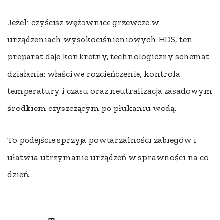
Jeżeli czyścisz wężownice grzewcze w
urządzeniach wysokociśnieniowych HDS, ten
preparat daje konkretny, technologiczny schemat
działania: właściwe rozcieńczenie, kontrola
temperatury i czasu oraz neutralizacja zasadowym
środkiem czyszczącym po płukaniu wodą.
To podejście sprzyja powtarzalności zabiegów i
ułatwia utrzymanie urządzeń w sprawności na co
dzień.