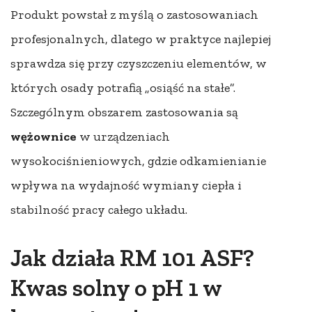
Produkt powstał z myślą o zastosowaniach
profesjonalnych, dlatego w praktyce najlepiej
sprawdza się przy czyszczeniu elementów, w
których osady potrafią „osiąść na stałe”.
Szczególnym obszarem zastosowania są
wężownice
w urządzeniach
wysokociśnieniowych, gdzie odkamienianie
wpływa na wydajność wymiany ciepła i
stabilność pracy całego układu.
Jak działa RM 101 ASF?
Kwas solny o pH 1 w