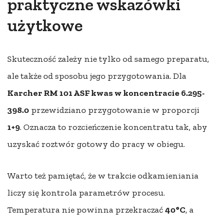
praktyczne wskazówki
użytkowe
Skuteczność zależy nie tylko od samego preparatu,
ale także od sposobu jego przygotowania. Dla
Karcher RM 101 ASF kwas w koncentracie 6.295-
398.0
przewidziano przygotowanie w proporcji
1+9
. Oznacza to rozcieńczenie koncentratu tak, aby
uzyskać roztwór gotowy do pracy w obiegu.
Warto też pamiętać, że w trakcie odkamieniania
liczy się kontrola parametrów procesu.
Temperatura nie powinna przekraczać
40°C
, a