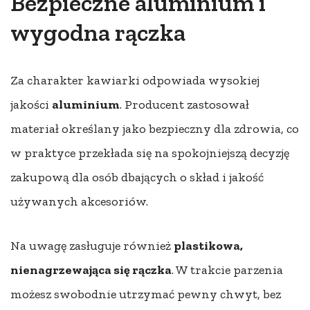
Bezpieczne aluminium i
wygodna rączka
Za charakter kawiarki odpowiada wysokiej
jakości
aluminium
. Producent zastosował
materiał określany jako bezpieczny dla zdrowia, co
w praktyce przekłada się na spokojniejszą decyzję
zakupową dla osób dbających o skład i jakość
używanych akcesoriów.
Na uwagę zasługuje również
plastikowa,
nienagrzewająca się rączka
. W trakcie parzenia
możesz swobodnie utrzymać pewny chwyt, bez