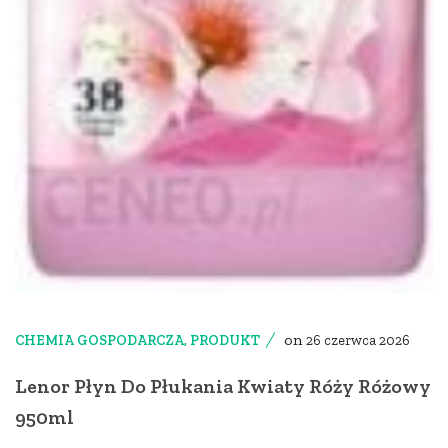
on
CHEMIA GOSPODARCZA
,
PRODUKT
26 czerwca 2026
Lenor Płyn Do Płukania Kwiaty Róży Różowy
950ml