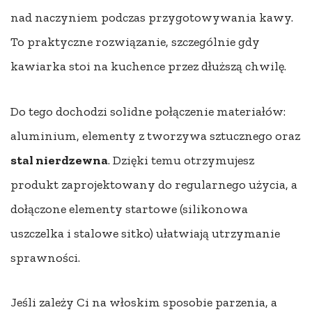
nad naczyniem podczas przygotowywania kawy.
To praktyczne rozwiązanie, szczególnie gdy
kawiarka stoi na kuchence przez dłuższą chwilę.
Do tego dochodzi solidne połączenie materiałów:
aluminium, elementy z tworzywa sztucznego oraz
stal nierdzewna
. Dzięki temu otrzymujesz
produkt zaprojektowany do regularnego użycia, a
dołączone elementy startowe (silikonowa
uszczelka i stalowe sitko) ułatwiają utrzymanie
sprawności.
Jeśli zależy Ci na włoskim sposobie parzenia, a