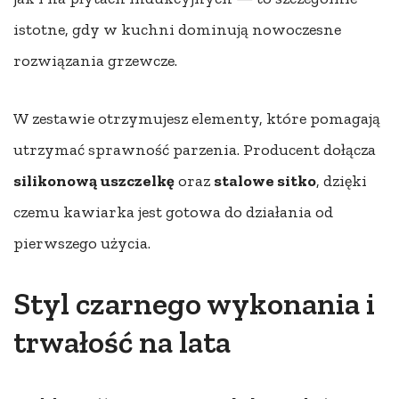
istotne, gdy w kuchni dominują nowoczesne
rozwiązania grzewcze.
W zestawie otrzymujesz elementy, które pomagają
utrzymać sprawność parzenia. Producent dołącza
silikonową uszczelkę
oraz
stalowe sitko
, dzięki
czemu kawiarka jest gotowa do działania od
pierwszego użycia.
Styl czarnego wykonania i
trwałość na lata