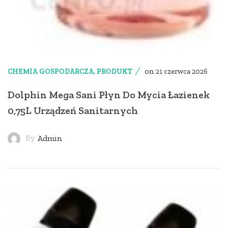
on
CHEMIA GOSPODARCZA
,
PRODUKT
21 czerwca 2026
Dolphin Mega Sani Płyn Do Mycia Łazienek
0,75L Urządzeń Sanitarnych
By
Admin