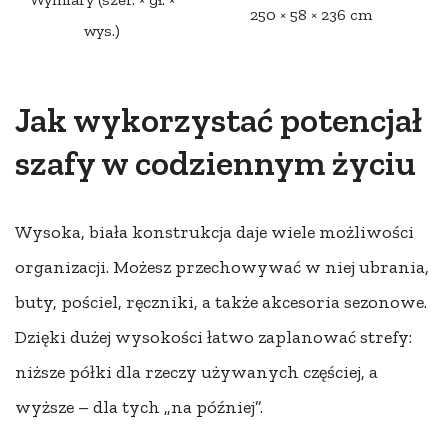
250 × 58 × 236 cm
wys.)
Jak wykorzystać potencjał
szafy w codziennym życiu
Wysoka, biała konstrukcja daje wiele możliwości
organizacji. Możesz przechowywać w niej ubrania,
buty, pościel, ręczniki, a także akcesoria sezonowe.
Dzięki dużej wysokości łatwo zaplanować strefy:
niższe półki dla rzeczy używanych częściej, a
wyższe – dla tych „na później”.