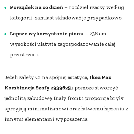
Porządek na co dzień
– rozdziel rzeczy według
kategorii, zamiast składować je przypadkowo.
Lepsze wykorzystanie pionu
– 236 cm
wysokości ułatwia zagospodarowanie całej
przestrzeni.
Jeżeli zależy Ci na spójnej estetyce,
Ikea Pax
Kombinacja Szafy 29396251
pomoże stworzyć
jednolitą zabudowę. Biały front i proporcje bryły
sprzyjają minimalizmowi oraz łatwemu łączeniu z
innymi elementami wyposażenia.