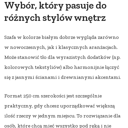
Wybór, który pasuje do
różnych stylów wnętrz
Szafa w kolorze białym dobrze wygląda zarówno
w nowoczesnych, jak i klasycznych aranżacjach.
Może stanowić tło dla wyrazistych dodatków (np.
kolorowych tekstyliów) albo harmonijnie łączyć
się z jasnymi ścianami i drewnianymi akcentami.
Format 250 cm szerokości jest szczególnie
praktyczny, gdy chcesz uporządkować większą
ilość rzeczy w jednym miejscu. To rozwiązanie dla
osób, które chcą mieć wszystko pod ręką i nie