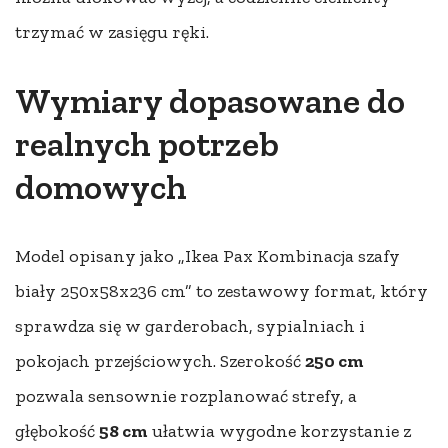
trzymać w zasięgu ręki.
Wymiary dopasowane do
realnych potrzeb
domowych
Model opisany jako „Ikea Pax Kombinacja szafy
biały 250x58x236 cm” to zestawowy format, który
sprawdza się w garderobach, sypialniach i
pokojach przejściowych. Szerokość
250 cm
pozwala sensownie rozplanować strefy, a
głębokość
58 cm
ułatwia wygodne korzystanie z