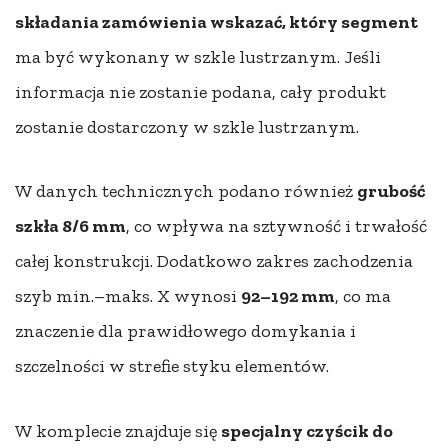
składania zamówienia wskazać, który segment
ma być wykonany w szkle lustrzanym. Jeśli
informacja nie zostanie podana, cały produkt
zostanie dostarczony w szkle lustrzanym.
W danych technicznych podano również
grubość
szkła 8/6 mm
, co wpływa na sztywność i trwałość
całej konstrukcji. Dodatkowo zakres zachodzenia
szyb min.–maks. X wynosi
92–192 mm
, co ma
znaczenie dla prawidłowego domykania i
szczelności w strefie styku elementów.
W komplecie znajduje się
specjalny czyścik do