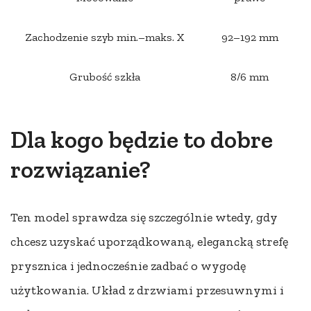
Zachodzenie szyb min.–maks. X
92–192 mm
Grubość szkła
8/6 mm
Dla kogo będzie to dobre
rozwiązanie?
Ten model sprawdza się szczególnie wtedy, gdy
chcesz uzyskać uporządkowaną, elegancką strefę
prysznica i jednocześnie zadbać o wygodę
użytkowania. Układ z drzwiami przesuwnymi i