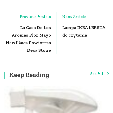
Post
Previous Article
Next Article
Navigation
La Casa De Los
Lampa IKEA LERSTA
Aromas Flor Mayo
do czytania
Nawilżacz Powietrza
Deca Stone
Keep Reading
See All