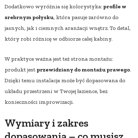
Dodatkowo wyróżnia się kolorystyka:
profile w
srebrnym połysku
, która pasuje zarówno do
jasnych, jak i ciemnych aranżacji wnętrz. To detal,
który robi różnicę w odbiorze całej kabiny.
W praktyce ważna jest też strona montażu:
produkt jest
przewidziany do montażu prawego
.
Dzięki temu instalacja może być dopasowana do
układu przestrzeni w Twojej łazience, bez
konieczności improwizacji.
Wymiary i zakres
dopasowania – co musisz