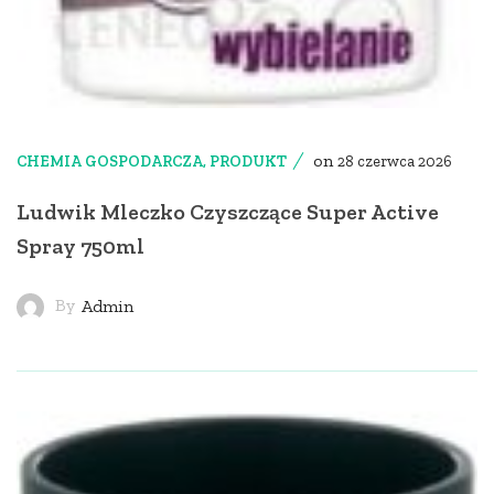
on
CHEMIA GOSPODARCZA
,
PRODUKT
28 czerwca 2026
Ludwik Mleczko Czyszczące Super Active
Spray 750ml
By
Admin