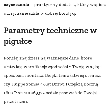
czyszczenia
– praktyczny dodatek, który wspiera
utrzymanie szkła w dobrej kondycji.
Parametry techniczne w
pigułce
Poniżej znajdziesz najważniejsze dane, które
ułatwiają weryfikację zgodności z Twoją wnęką i
sposobem montażu. Dzięki temu łatwiej ocenisz,
czy Huppe xtensa 4-Kąt Drzwi I Częścią Boczną
1600 P xt1201069322 będzie pasować do Twojej
przestrzeni.