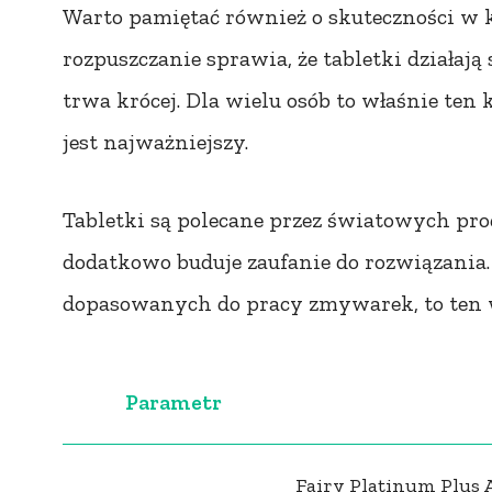
Warto pamiętać również o skuteczności w 
rozpuszczanie sprawia, że tabletki działa
trwa krócej. Dla wielu osób to właśnie te
jest najważniejszy.
Tabletki są polecane przez światowych pr
dodatkowo buduje zaufanie do rozwiązania. 
dopasowanych do pracy zmywarek, to ten wy
Parametr
Fairy Platinum Plus 