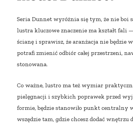
Seria Dunnet wyróżnia się tym, że nie boi
lustra kluczowe znaczenie ma kształt fali
ścianę i sprawisz, że aranżacja nie będzie w
potrafi zmienić odbiór całej przestrzeni, n
stonowana.
Co ważne, lustro ma też wymiar praktyczn
pielęgnacji i szybkich poprawek przed wyjś
formie, będzie stanowiło punkt centralny 
wszędzie tam, gdzie chcesz dodać wnętrzu 