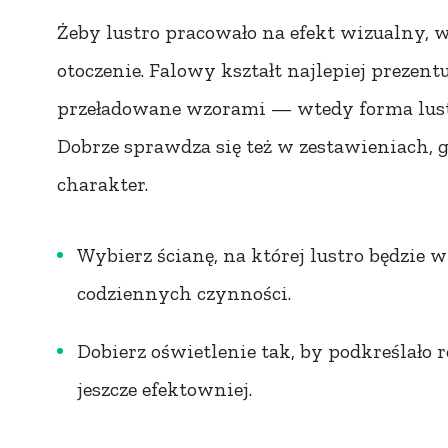
Żeby lustro pracowało na efekt wizualny, 
otoczenie. Falowy kształt najlepiej prezentu
przeładowane wzorami — wtedy forma lustr
Dobrze sprawdza się też w zestawieniach, gd
charakter.
Wybierz ścianę, na której lustro będzie 
codziennych czynności.
Dobierz oświetlenie tak, by podkreślało 
jeszcze efektowniej.