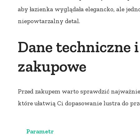
aby łazienka wyglądała elegancko, ale jedn
niepowtarzalny detal.
Dane techniczne i
zakupowe
Przed zakupem warto sprawdzić najważniejs
które ułatwią Ci dopasowanie lustra do prz
Parametr