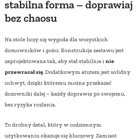
stabilna forma – doprawiaj
bez chaosu
Na stole liczy się wygoda dla wszystkich
domowników i gości. Konstrukcja zestawu jest
zaprojektowana tak, aby stał stabilnie i
nie
przewracał się
. Dodatkowym atutem jest solidny
uchwyt, dzięki któremu można przekazać
dozowniki dalej – każdy doprawia po swojemu,
bez ryzyka rozlania.
To drobny detal, który w codziennym
użytkowaniu okazuje się kluczowy. Zamiast