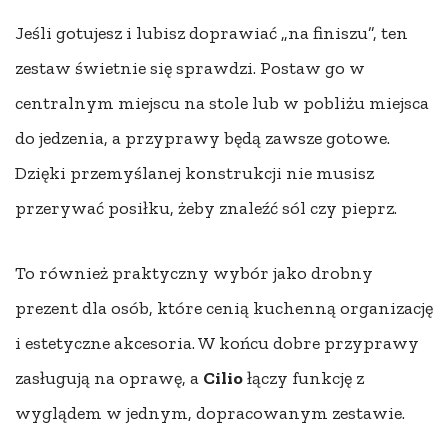
Jeśli gotujesz i lubisz doprawiać „na finiszu”, ten
zestaw świetnie się sprawdzi. Postaw go w
centralnym miejscu na stole lub w pobliżu miejsca
do jedzenia, a przyprawy będą zawsze gotowe.
Dzięki przemyślanej konstrukcji nie musisz
przerywać posiłku, żeby znaleźć sól czy pieprz.
To również praktyczny wybór jako drobny
prezent dla osób, które cenią kuchenną organizację
i estetyczne akcesoria. W końcu dobre przyprawy
zasługują na oprawę, a
Cilio
łączy funkcję z
wyglądem w jednym, dopracowanym zestawie.