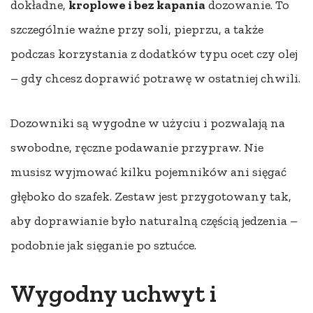
dokładne,
kroplowe i bez kapania
dozowanie. To
szczególnie ważne przy soli, pieprzu, a także
podczas korzystania z dodatków typu ocet czy olej
– gdy chcesz doprawić potrawę w ostatniej chwili.
Dozowniki są wygodne w użyciu i pozwalają na
swobodne, ręczne podawanie przypraw. Nie
musisz wyjmować kilku pojemników ani sięgać
głęboko do szafek. Zestaw jest przygotowany tak,
aby doprawianie było naturalną częścią jedzenia –
podobnie jak sięganie po sztućce.
Wygodny uchwyt i