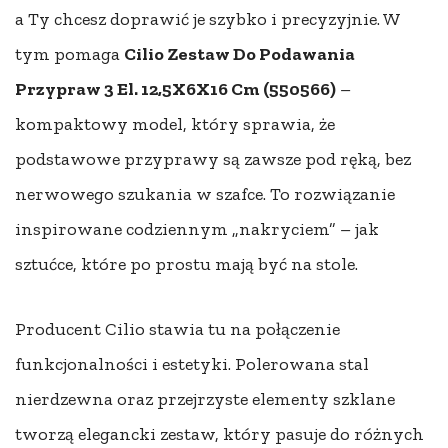
a Ty chcesz doprawić je szybko i precyzyjnie. W
tym pomaga
Cilio Zestaw Do Podawania
Przypraw 3 El. 12,5X6X16 Cm (550566)
–
kompaktowy model, który sprawia, że
podstawowe przyprawy są zawsze pod ręką, bez
nerwowego szukania w szafce. To rozwiązanie
inspirowane codziennym „nakryciem” – jak
sztućce, które po prostu mają być na stole.
Producent Cilio stawia tu na połączenie
funkcjonalności i estetyki. Polerowana stal
nierdzewna oraz przejrzyste elementy szklane
tworzą elegancki zestaw, który pasuje do różnych