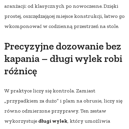
aranżacji: od klasycznych po nowoczesne. Dzięki
prostej, oszczędzającej miejsce konstrukcji, łatwo go
wkomponować w codzienną przestrzeń na stole.
Precyzyjne dozowanie bez
kapania – długi wylek robi
różnicę
W praktyce liczy się kontrola. Zamiast
„przypadkiem za dużo” i plam na obrusie, liczy się
równo odmierzone przyprawy. Ten zestaw
wykorzystuje
długi wylek
, który umożliwia