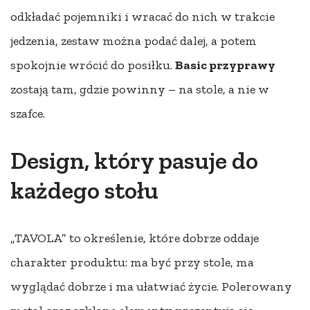
odkładać pojemniki i wracać do nich w trakcie
jedzenia, zestaw można podać dalej, a potem
spokojnie wrócić do posiłku.
Basic przyprawy
zostają tam, gdzie powinny – na stole, a nie w
szafce.
Design, który pasuje do
każdego stołu
„TAVOLA” to określenie, które dobrze oddaje
charakter produktu: ma być przy stole, ma
wyglądać dobrze i ma ułatwiać życie. Polerowany