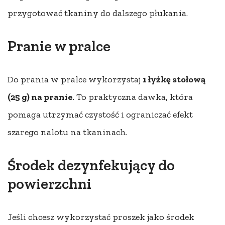
przygotować tkaniny do dalszego płukania.
Pranie w pralce
Do prania w pralce wykorzystaj
1 łyżkę stołową
(25 g) na pranie
. To praktyczna dawka, która
pomaga utrzymać czystość i ograniczać efekt
szarego nalotu na tkaninach.
Środek dezynfekujący do
powierzchni
Jeśli chcesz wykorzystać proszek jako środek