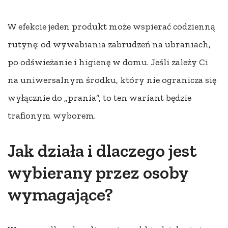
W efekcie jeden produkt może wspierać codzienną
rutynę: od wywabiania zabrudzeń na ubraniach,
po odświeżanie i higienę w domu. Jeśli zależy Ci
na uniwersalnym środku, który nie ogranicza się
wyłącznie do „prania”, to ten wariant będzie
trafionym wyborem.
Jak działa i dlaczego jest
wybierany przez osoby
wymagające?