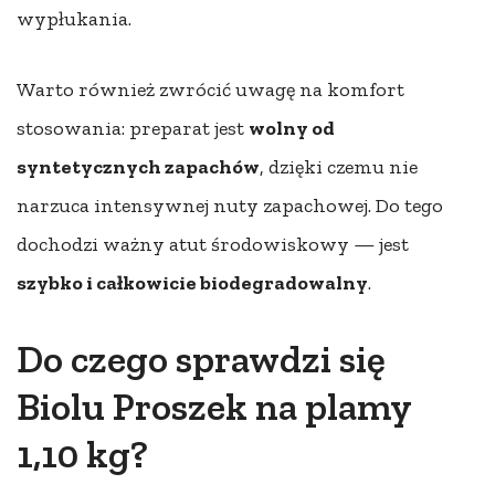
wypłukania.
Warto również zwrócić uwagę na komfort
stosowania: preparat jest
wolny od
syntetycznych zapachów
, dzięki czemu nie
narzuca intensywnej nuty zapachowej. Do tego
dochodzi ważny atut środowiskowy — jest
szybko i całkowicie biodegradowalny
.
Do czego sprawdzi się
Biolu Proszek na plamy
1,10 kg?