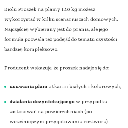
Biolu Proszek na plamy 1,10 kg możesz
wykorzystać w kilku scenariuszach domowych.
Najczęściej wybierany jest do prania, ale jego
formuła pozwala też podejść do tematu czystości
bardziej kompleksowo.
Producent wskazuje, że proszek nadaje się do:
usuwania plam
z tkanin białych i kolorowych,
działania dezynfekującego
w przypadku
zastosowań na powierzchniach (po
wcześniejszym przygotowaniu roztworu).