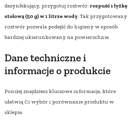
dezynfekujący, przygotuj roztwór:
rozpuść 1 łyżkę
stołową (50 g) w 1 litrze wody
. Tak przygotowany
roztwór pozwala podejść do higieny w sposób
bardziej ukierunkowany na powierzchnie.
Dane techniczne i
informacje o produkcie
Poniżej znajdziesz kluczowe informacje, które
ułatwią Ci wybór i porównanie produktu w
sklepie.