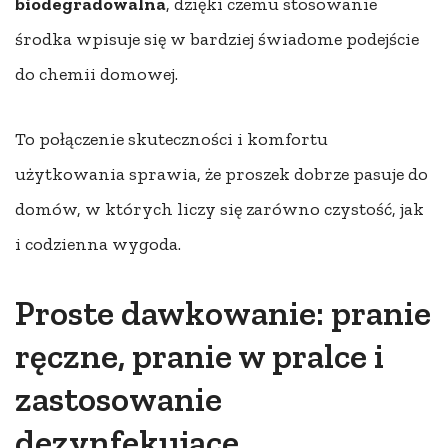
biodegradowalna
, dzięki czemu stosowanie
środka wpisuje się w bardziej świadome podejście
do chemii domowej.
To połączenie skuteczności i komfortu
użytkowania sprawia, że proszek dobrze pasuje do
domów, w których liczy się zarówno czystość, jak
i codzienna wygoda.
Proste dawkowanie: pranie
ręczne, pranie w pralce i
zastosowanie
dezynfekujące