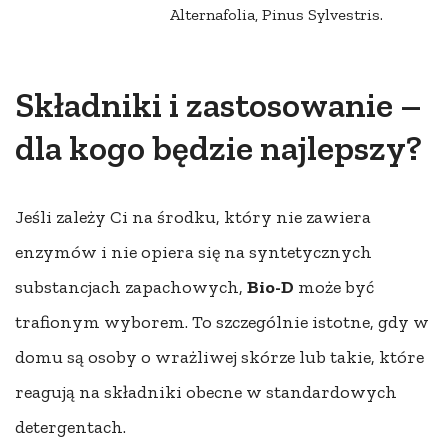
Alternafolia, Pinus Sylvestris.
Składniki i zastosowanie –
dla kogo będzie najlepszy?
Jeśli zależy Ci na środku, który nie zawiera
enzymów i nie opiera się na syntetycznych
substancjach zapachowych,
Bio-D
może być
trafionym wyborem. To szczególnie istotne, gdy w
domu są osoby o wrażliwej skórze lub takie, które
reagują na składniki obecne w standardowych
detergentach.