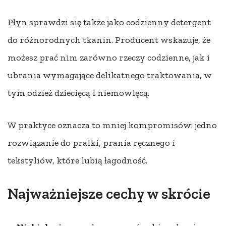
Płyn sprawdzi się także jako codzienny detergent
do różnorodnych tkanin. Producent wskazuje, że
możesz prać nim zarówno rzeczy codzienne, jak i
ubrania wymagające delikatnego traktowania, w
tym odzież dziecięcą i niemowlęcą.
W praktyce oznacza to mniej kompromisów: jedno
rozwiązanie do pralki, prania ręcznego i
tekstyliów, które lubią łagodność.
Najważniejsze cechy w skrócie