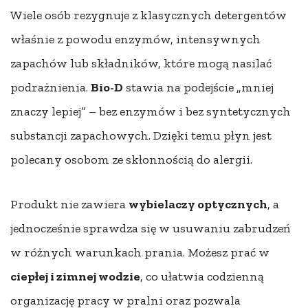
Wiele osób rezygnuje z klasycznych detergentów
właśnie z powodu enzymów, intensywnych
zapachów lub składników, które mogą nasilać
podrażnienia.
Bio-D
stawia na podejście „mniej
znaczy lepiej” – bez enzymów i bez syntetycznych
substancji zapachowych. Dzięki temu płyn jest
polecany osobom ze skłonnością do alergii.
Produkt nie zawiera
wybielaczy optycznych
, a
jednocześnie sprawdza się w usuwaniu zabrudzeń
w różnych warunkach prania. Możesz prać w
ciepłej i zimnej wodzie
, co ułatwia codzienną
organizację pracy w pralni oraz pozwala