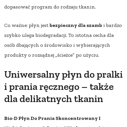
dopasować program do rodzaju tkanin.
Co ważne: płyn jest
bezpieczny dla szamb
i bardzo
szybko ulega biodegradacji. To istotna cecha dla
osób dbających o środowisko i wybierających
produkty o rozsądnej „ścieżce” po użyciu.
Uniwersalny płyn do pralki
i prania ręcznego – także
dla delikatnych tkanin
Bio-D Płyn Do Prania Skoncentrowany I