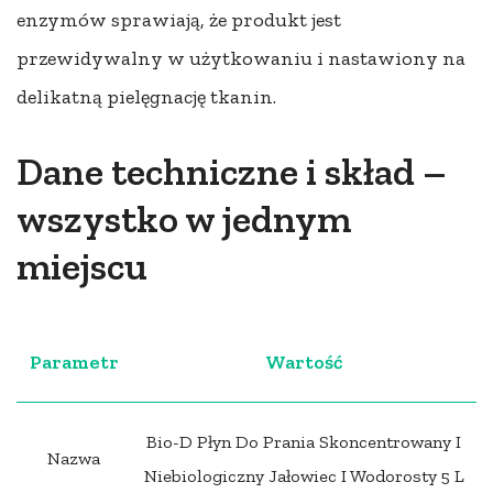
enzymów sprawiają, że produkt jest
przewidywalny w użytkowaniu i nastawiony na
delikatną pielęgnację tkanin.
Dane techniczne i skład –
wszystko w jednym
miejscu
Parametr
Wartość
Bio-D Płyn Do Prania Skoncentrowany I
Nazwa
Niebiologiczny Jałowiec I Wodorosty 5 L