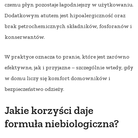
czemu płyn pozostaje łagodniejszy w użytkowaniu.
Dodatkowym atutem jest hipoalergiczność oraz
brak petrochemicznych składników, fosforanów i
konserwantów.
W praktyce oznacza to pranie, które jest zarówno
efektywne, jak i przyjazne – szczególnie wtedy, gdy
w domu liczy się komfort domowników i
bezpieczeństwo odzieży.
Jakie korzyści daje
formuła niebiologiczna?