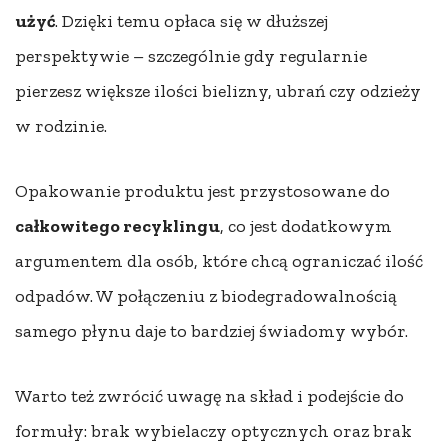
użyć
. Dzięki temu opłaca się w dłuższej
perspektywie – szczególnie gdy regularnie
pierzesz większe ilości bielizny, ubrań czy odzieży
w rodzinie.
Opakowanie produktu jest przystosowane do
całkowitego recyklingu
, co jest dodatkowym
argumentem dla osób, które chcą ograniczać ilość
odpadów. W połączeniu z biodegradowalnością
samego płynu daje to bardziej świadomy wybór.
Warto też zwrócić uwagę na skład i podejście do
formuły: brak wybielaczy optycznych oraz brak