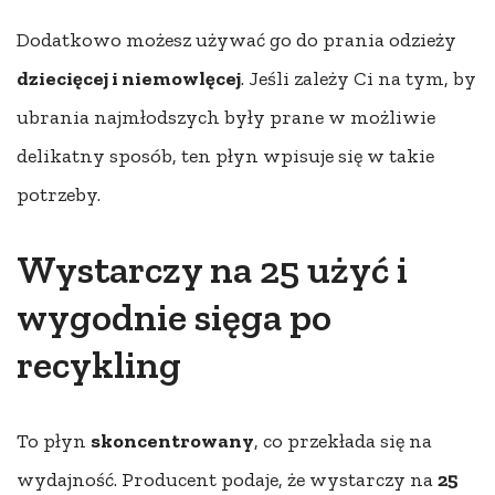
Dodatkowo możesz używać go do prania odzieży
dziecięcej i niemowlęcej
. Jeśli zależy Ci na tym, by
ubrania najmłodszych były prane w możliwie
delikatny sposób, ten płyn wpisuje się w takie
potrzeby.
Wystarczy na 25 użyć i
wygodnie sięga po
recykling
To płyn
skoncentrowany
, co przekłada się na
wydajność. Producent podaje, że wystarczy na
25