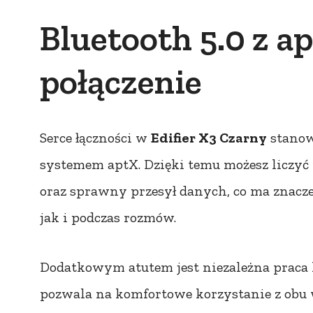
Bluetooth 5.0 z ap
połączenie
Serce łączności w
Edifier X3 Czarny
stanow
systemem aptX. Dzięki temu możesz liczyć
oraz sprawny przesył danych, co ma znacz
jak i podczas rozmów.
Dodatkowym atutem jest niezależna praca 
pozwala na komfortowe korzystanie z obu 