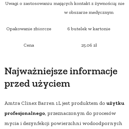
Uwagi o zastosowaniu
mających kontakt z żywnością; nie
w obszarze medycznym
Opakowanie zbiorcze
6 butelek w kartonie
Cena
25.06 zł
Najważniejsze informacje
przed użyciem
Amtra Clinex Barren 1L jest produktem do
użytku
profesjonalnego
, przeznaczonym do procesów
mycia i dezynfekcji powierzchni wodoodpornych