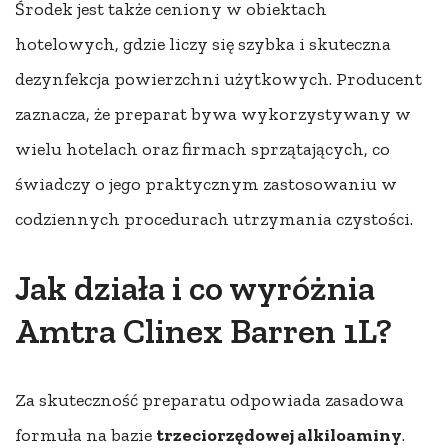
Środek jest także ceniony w obiektach
hotelowych, gdzie liczy się szybka i skuteczna
dezynfekcja powierzchni użytkowych. Producent
zaznacza, że preparat bywa wykorzystywany w
wielu hotelach oraz firmach sprzątających, co
świadczy o jego praktycznym zastosowaniu w
codziennych procedurach utrzymania czystości.
Jak działa i co wyróżnia
Amtra Clinex Barren 1L?
Za skuteczność preparatu odpowiada zasadowa
formuła na bazie
trzeciorzędowej alkiloaminy
.