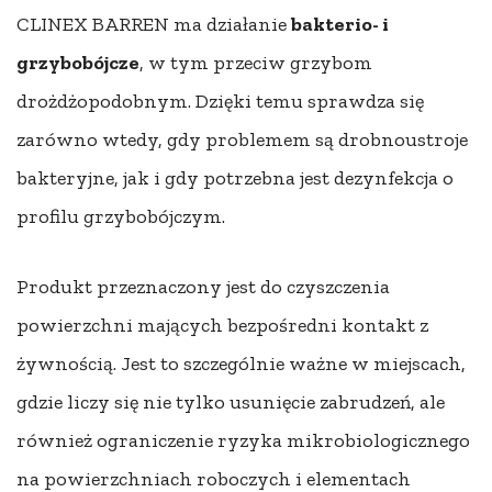
CLINEX BARREN ma działanie
bakterio- i
grzybobójcze
, w tym przeciw grzybom
drożdżopodobnym. Dzięki temu sprawdza się
zarówno wtedy, gdy problemem są drobnoustroje
bakteryjne, jak i gdy potrzebna jest dezynfekcja o
profilu grzybobójczym.
Produkt przeznaczony jest do czyszczenia
powierzchni mających bezpośredni kontakt z
żywnością. Jest to szczególnie ważne w miejscach,
gdzie liczy się nie tylko usunięcie zabrudzeń, ale
również ograniczenie ryzyka mikrobiologicznego
na powierzchniach roboczych i elementach