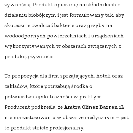
żywnością. Produkt opiera się na składnikach o
działaniu biobójczym i jest formułowany tak, aby
skutecznie zwalczać bakterie oraz grzyby na
wodoodpornych powierzchniach i urządzeniach
wykorzystywanych w obszarach związanych z
produkcją żywności.
To propozycja dla firm sprzątających, hoteli oraz
zakładów, które potrzebują środka o
potwierdzonej skuteczności w praktyce.
Producent podkreśla, że
Amtra Clinex Barren 1L
nie ma zastosowania w obszarze medycznym – jest
to produkt stricte profesjonalny.