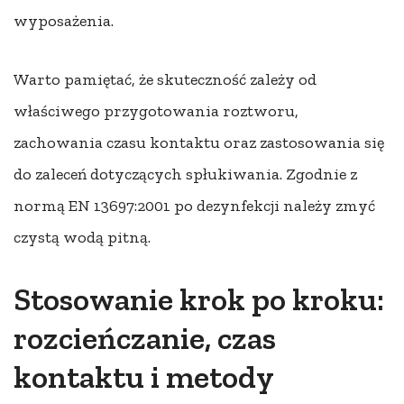
wyposażenia.
Warto pamiętać, że skuteczność zależy od
właściwego przygotowania roztworu,
zachowania czasu kontaktu oraz zastosowania się
do zaleceń dotyczących spłukiwania. Zgodnie z
normą EN 13697:2001 po dezynfekcji należy zmyć
czystą wodą pitną.
Stosowanie krok po kroku:
rozcieńczanie, czas
kontaktu i metody