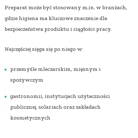
Preparat może być stosowany m.in. w branżach,
gdzie higiena ma kluczowe znaczenie dla
bezpieczeństwa produktu i ciągłości pracy.
Najczęściej sięga się po niego w:
przemyśle mleczarskim, mięsnym i
spożywczym
gastronomii, instytucjach użyteczności
publicznej, solariach oraz zakładach
kosmetycznych