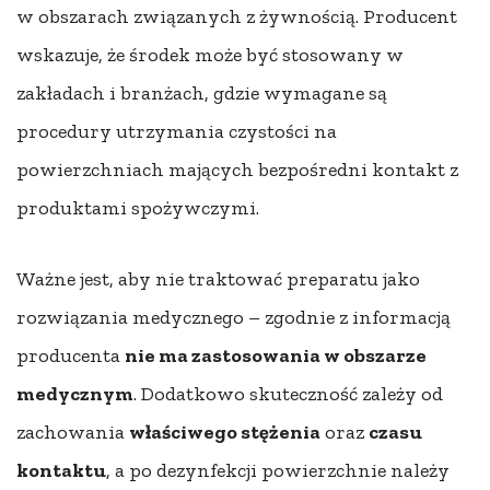
w obszarach związanych z żywnością. Producent
wskazuje, że środek może być stosowany w
zakładach i branżach, gdzie wymagane są
procedury utrzymania czystości na
powierzchniach mających bezpośredni kontakt z
produktami spożywczymi.
Ważne jest, aby nie traktować preparatu jako
rozwiązania medycznego – zgodnie z informacją
producenta
nie ma zastosowania w obszarze
medycznym
. Dodatkowo skuteczność zależy od
zachowania
właściwego stężenia
oraz
czasu
kontaktu
, a po dezynfekcji powierzchnie należy