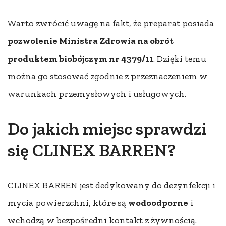
Warto zwrócić uwagę na fakt, że preparat posiada
pozwolenie Ministra Zdrowia na obrót
produktem biobójczym nr 4379/11
. Dzięki temu
można go stosować zgodnie z przeznaczeniem w
warunkach przemysłowych i usługowych.
Do jakich miejsc sprawdzi
się CLINEX BARREN?
CLINEX BARREN jest dedykowany do dezynfekcji i
mycia powierzchni, które są
wodoodporne
i
wchodzą w bezpośredni kontakt z żywnością.