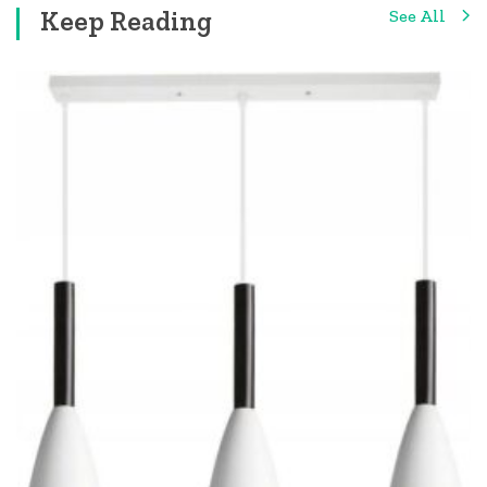
Keep Reading
See All