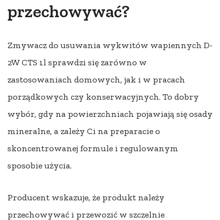
przechowywać?
Zmywacz do usuwania wykwitów wapiennych D-
2W CTS 1l sprawdzi się zarówno w
zastosowaniach domowych, jak i w pracach
porządkowych czy konserwacyjnych. To dobry
wybór, gdy na powierzchniach pojawiają się osady
mineralne, a zależy Ci na preparacie o
skoncentrowanej formule i regulowanym
sposobie użycia.
Producent wskazuje, że produkt należy
przechowywać i przewozić w szczelnie