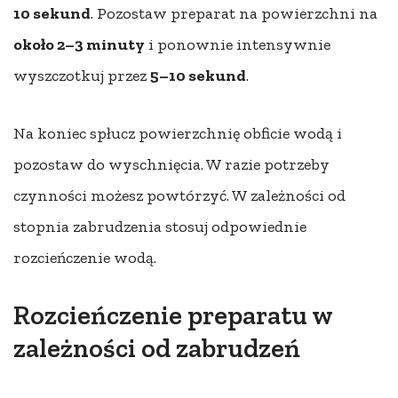
10 sekund
. Pozostaw preparat na powierzchni na
około 2–3 minuty
i ponownie intensywnie
wyszczotkuj przez
5–10 sekund
.
Na koniec spłucz powierzchnię obficie wodą i
pozostaw do wyschnięcia. W razie potrzeby
czynności możesz powtórzyć. W zależności od
stopnia zabrudzenia stosuj odpowiednie
rozcieńczenie wodą.
Rozcieńczenie preparatu w
zależności od zabrudzeń