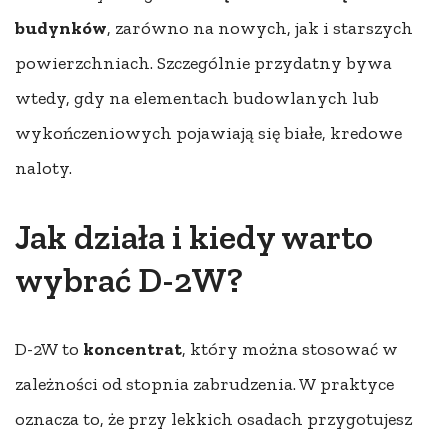
budynków
, zarówno na nowych, jak i starszych
powierzchniach. Szczególnie przydatny bywa
wtedy, gdy na elementach budowlanych lub
wykończeniowych pojawiają się białe, kredowe
naloty.
Jak działa i kiedy warto
wybrać D-2W?
D-2W to
koncentrat
, który można stosować w
zależności od stopnia zabrudzenia. W praktyce
oznacza to, że przy lekkich osadach przygotujesz