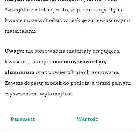
Szczególnie istotne jest to, że produkt oparty na
kwasie może wchodzić w reakcje z niewłaściwymi
materiałami.
Uwaga:
nie stosować na materiały reagujące z
kwasami, takie jak
marmur, trawertyn,
aluminium
oraz powierzchnie chromowane.
Zawsze dopasuj środek do podłoża, a przed pełnym
czyszczeniem wykonaj test.
Parametr
Wartość