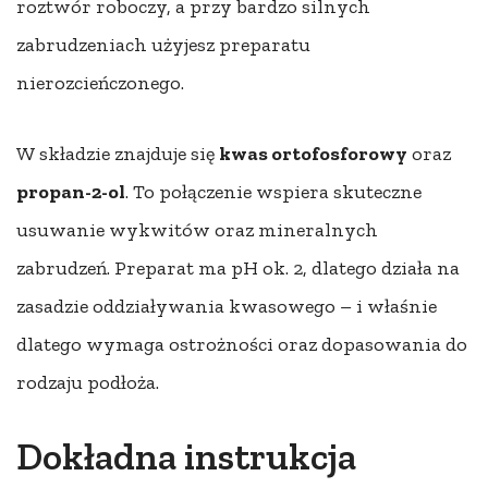
roztwór roboczy, a przy bardzo silnych
zabrudzeniach użyjesz preparatu
nierozcieńczonego.
W składzie znajduje się
kwas ortofosforowy
oraz
propan-2-ol
. To połączenie wspiera skuteczne
usuwanie wykwitów oraz mineralnych
zabrudzeń. Preparat ma pH ok. 2, dlatego działa na
zasadzie oddziaływania kwasowego – i właśnie
dlatego wymaga ostrożności oraz dopasowania do
rodzaju podłoża.
Dokładna instrukcja