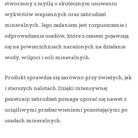
stworzony z myślą o skutecznym usuwaniu
wykwitów wapiennych oraz zabrudzeń
mineralnych. Jego zadaniem jest rozpuszczenie i
odprowadzanie osadów, które z czasem pojawiają
się na powierzchniach narażonych na działanie
wody, wilgoci i soli mineralnych.
Produkt sprawdza się zarówno przy świeżych, jak
i starszych nalotach. Dzięki intensywnej
penetracji zabrudzeń pomaga uporać się nawet z
uciążliwymi przebarwieniami pozostającymi po
osadach mineralnych.