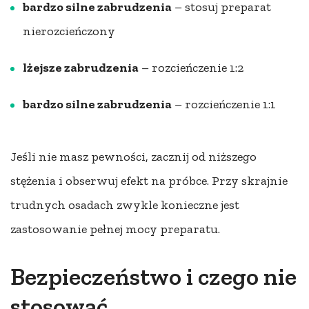
bardzo silne zabrudzenia
– stosuj preparat
nierozcieńczony
lżejsze zabrudzenia
– rozcieńczenie 1:2
bardzo silne zabrudzenia
– rozcieńczenie 1:1
Jeśli nie masz pewności, zacznij od niższego
stężenia i obserwuj efekt na próbce. Przy skrajnie
trudnych osadach zwykle konieczne jest
zastosowanie pełnej mocy preparatu.
Bezpieczeństwo i czego nie
stosować