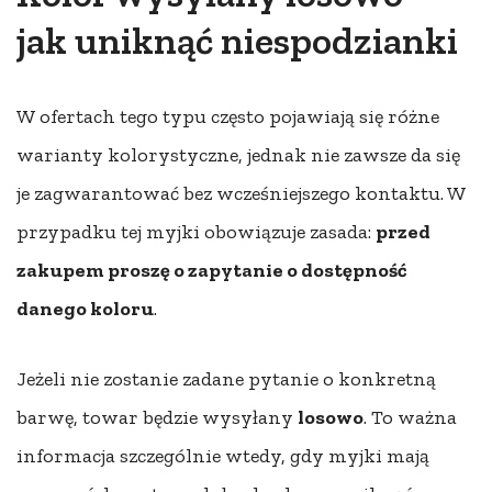
jak uniknąć niespodzianki
W ofertach tego typu często pojawiają się różne
warianty kolorystyczne, jednak nie zawsze da się
je zagwarantować bez wcześniejszego kontaktu. W
przypadku tej myjki obowiązuje zasada:
przed
zakupem proszę o zapytanie o dostępność
danego koloru
.
Jeżeli nie zostanie zadane pytanie o konkretną
barwę, towar będzie wysyłany
losowo
. To ważna
informacja szczególnie wtedy, gdy myjki mają