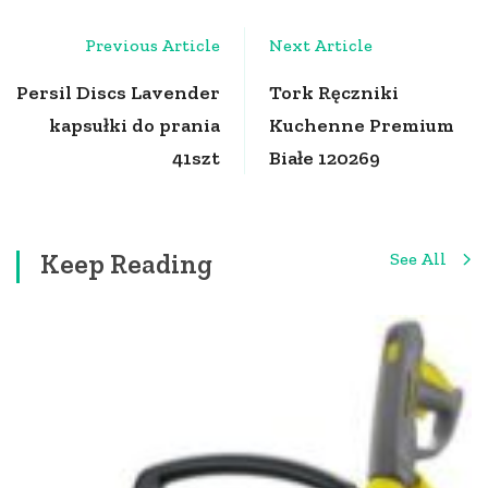
Post
Previous Article
Next Article
Navigation
Persil Discs Lavender
Tork Ręczniki
kapsułki do prania
Kuchenne Premium
41szt
Białe 120269
Keep Reading
See All