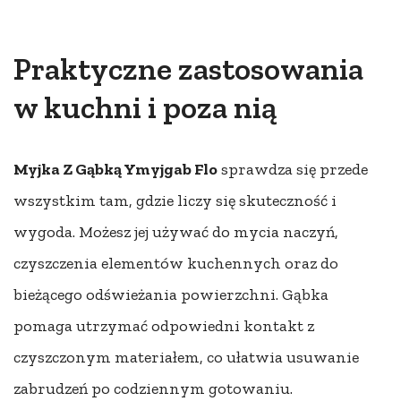
Praktyczne zastosowania
w kuchni i poza nią
Myjka Z Gąbką Ymyjgab Flo
sprawdza się przede
wszystkim tam, gdzie liczy się skuteczność i
wygoda. Możesz jej używać do mycia naczyń,
czyszczenia elementów kuchennych oraz do
bieżącego odświeżania powierzchni. Gąbka
pomaga utrzymać odpowiedni kontakt z
czyszczonym materiałem, co ułatwia usuwanie
zabrudzeń po codziennym gotowaniu.