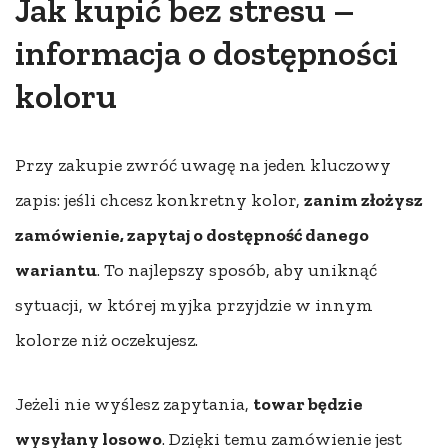
Jak kupić bez stresu –
informacja o dostępności
koloru
Przy zakupie zwróć uwagę na jeden kluczowy
zapis: jeśli chcesz konkretny kolor,
zanim złożysz
zamówienie, zapytaj o dostępność danego
wariantu
. To najlepszy sposób, aby uniknąć
sytuacji, w której myjka przyjdzie w innym
kolorze niż oczekujesz.
Jeżeli nie wyślesz zapytania,
towar będzie
wysyłany losowo
. Dzięki temu zamówienie jest