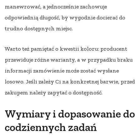
manewrować, a jednocześnie zachowuje
odpowiednią długość, by wygodnie docierać do
trudno dostępnych miejsc.
Warto też pamiętać o kwestii koloru: producent
przewiduje różne warianty, a w przypadku braku
informacji zamówienie może zostać wysłane
losowo. Jeśli zależy Ci na konkretnej barwie, przed
zakupem należy zapytać o dostępność.
Wymiary i dopasowanie do
codziennych zadań