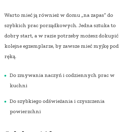
Warto mieć ją również w domu „na zapas” do
szybkich prac porządkowych. Jedna sztuka to
dobry start, a w razie potrzeby możesz dokupić
kolejne egzemplarze, by zawsze mieć myjkę pod
ręką.
Do zmywania naczyń i codziennych prac w
kuchni
Do szybkiego odświeżania i czyszczenia
powierzchni