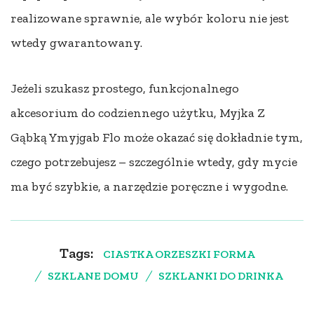
realizowane sprawnie, ale wybór koloru nie jest
wtedy gwarantowany.
Jeżeli szukasz prostego, funkcjonalnego
akcesorium do codziennego użytku, Myjka Z
Gąbką Ymyjgab Flo może okazać się dokładnie tym,
czego potrzebujesz – szczególnie wtedy, gdy mycie
ma być szybkie, a narzędzie poręczne i wygodne.
Tags:
CIASTKA ORZESZKI FORMA
SZKLANE DOMU
SZKLANKI DO DRINKA