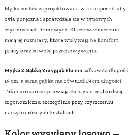
Myjka została zaprojektowana w taki sposób, aby
była poręczna i sprawdzała się w typowych
czynnościach domowych. Kluczowe znaczenie
mają jej rozmiary, które wpływają na komfort
pracy oraz łatwość przechowywania.
Myjka Z Gąbką Ymyjgab Flo
ma całkowitą długość
19 cm, a sama gąbka ma również 19 cm długości.
Takie proporcje sprawiają, że mycie jest bardziej
ergonomiczne, szczególnie przy czyszczeniu
naczyń o różnych kształtach.
Kolor wysyłany losowo –