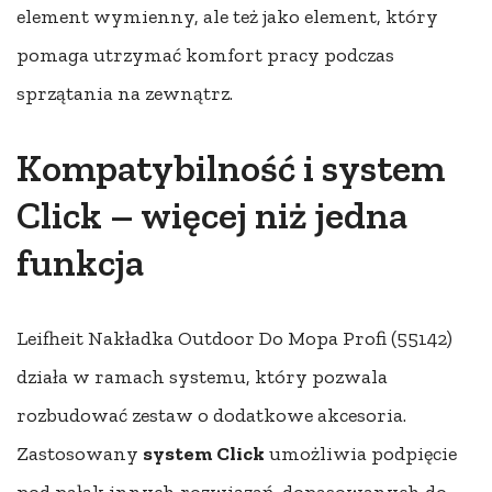
element wymienny, ale też jako element, który
pomaga utrzymać komfort pracy podczas
sprzątania na zewnątrz.
Kompatybilność i system
Click – więcej niż jedna
funkcja
Leifheit Nakładka Outdoor Do Mopa Profi (55142)
działa w ramach systemu, który pozwala
rozbudować zestaw o dodatkowe akcesoria.
Zastosowany
system Click
umożliwia podpięcie