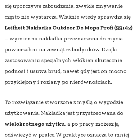
się uporczywe zabrudzenia, zwykłe zmywanie
często nie wystarcza. Właśnie wtedy sprawdza się
Leifheit Nakładka Outdoor Do Mopa Profi (55142)
– wymienna nakładka przeznaczona do mycia
powierzchni na zewnątrz budynków. Dzięki
zastosowaniu specjalnych włókien skutecznie
podnosi i usuwa brud, nawet gdy jest on mocno
przyklejony i rozlany po nierównościach.
To rozwiązanie stworzone z myślą o wygodzie
użytkowania. Nakładka jest przystosowana do
wielokrotnego użytku
, a po pracy możesz ją
odświeżyć w pralce. W praktyce oznacza to mniej