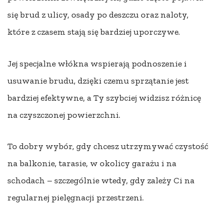
się brud z ulicy, osady po deszczu oraz naloty,
które z czasem stają się bardziej uporczywe.
Jej specjalne włókna wspierają podnoszenie i
usuwanie brudu, dzięki czemu sprzątanie jest
bardziej efektywne, a Ty szybciej widzisz różnicę
na czyszczonej powierzchni.
To dobry wybór, gdy chcesz utrzymywać czystość
na balkonie, tarasie, w okolicy garażu i na
schodach – szczególnie wtedy, gdy zależy Ci na
regularnej pielęgnacji przestrzeni.