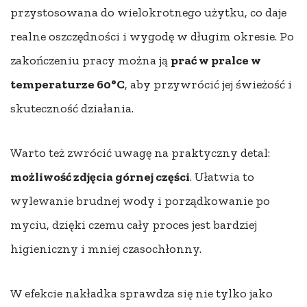
przystosowana do wielokrotnego użytku, co daje
realne oszczędności i wygodę w długim okresie. Po
zakończeniu pracy można ją
prać w pralce w
temperaturze 60°C
, aby przywrócić jej świeżość i
skuteczność działania.
Warto też zwrócić uwagę na praktyczny detal:
możliwość zdjęcia górnej części
. Ułatwia to
wylewanie brudnej wody i porządkowanie po
myciu, dzięki czemu cały proces jest bardziej
higieniczny i mniej czasochłonny.
W efekcie nakładka sprawdza się nie tylko jako