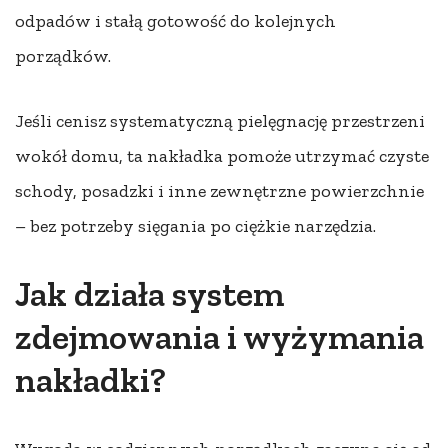
odpadów i stałą gotowość do kolejnych
porządków.
Jeśli cenisz systematyczną pielęgnację przestrzeni
wokół domu, ta nakładka pomoże utrzymać czyste
schody, posadzki i inne zewnętrzne powierzchnie
– bez potrzeby sięgania po ciężkie narzędzia.
Jak działa system
zdejmowania i wyżymania
nakładki?