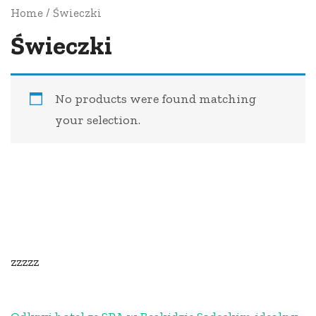
Home
/ Świeczki
Świeczki
No products were found matching
your selection.
zzzzz