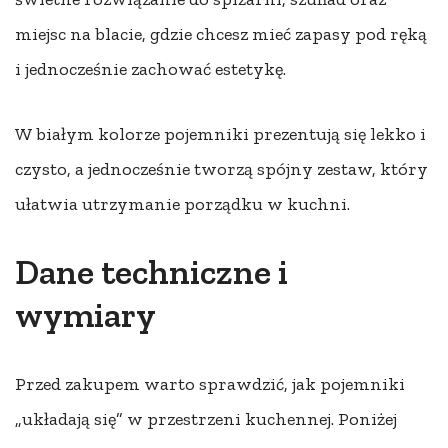
miejsc na blacie, gdzie chcesz mieć zapasy pod ręką
i jednocześnie zachować estetykę.
W białym kolorze pojemniki prezentują się lekko i
czysto, a jednocześnie tworzą spójny zestaw, który
ułatwia utrzymanie porządku w kuchni.
Dane techniczne i
wymiary
Przed zakupem warto sprawdzić, jak pojemniki
„układają się” w przestrzeni kuchennej. Poniżej