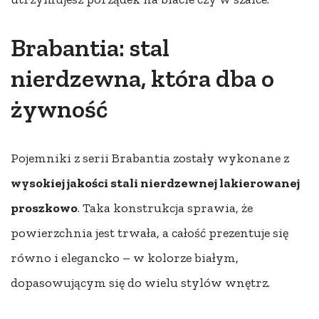
Brabantia: stal
nierdzewna, która dba o
żywność
Pojemniki z serii Brabantia zostały wykonane z
wysokiej jakości stali nierdzewnej lakierowanej
proszkowo
. Taka konstrukcja sprawia, że
powierzchnia jest trwała, a całość prezentuje się
równo i elegancko – w kolorze białym,
dopasowującym się do wielu stylów wnętrz.