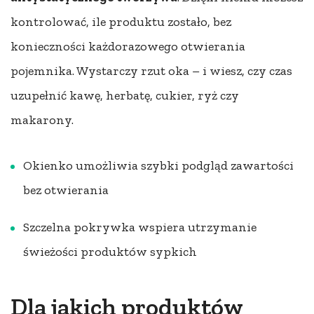
kontrolować, ile produktu zostało, bez
konieczności każdorazowego otwierania
pojemnika. Wystarczy rzut oka – i wiesz, czy czas
uzupełnić kawę, herbatę, cukier, ryż czy
makarony.
Okienko umożliwia szybki podgląd zawartości
bez otwierania
Szczelna pokrywka wspiera utrzymanie
świeżości produktów sypkich
Dla jakich produktów