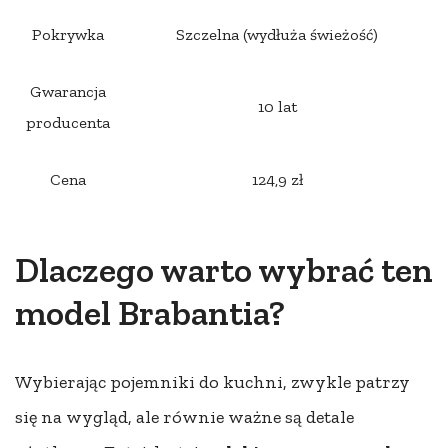
Pokrywka
Szczelna (wydłuża świeżość)
Gwarancja
10 lat
producenta
Cena
124,9 zł
Dlaczego warto wybrać ten
model Brabantia?
Wybierając pojemniki do kuchni, zwykle patrzy
się na wygląd, ale równie ważne są detale