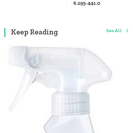
6.295-441.0
Keep Reading
See All