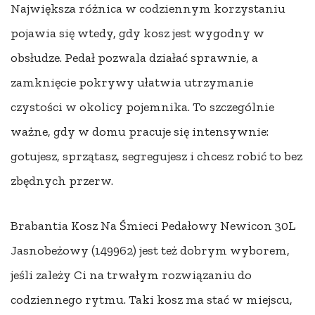
Największa różnica w codziennym korzystaniu
pojawia się wtedy, gdy kosz jest wygodny w
obsłudze. Pedał pozwala działać sprawnie, a
zamknięcie pokrywy ułatwia utrzymanie
czystości w okolicy pojemnika. To szczególnie
ważne, gdy w domu pracuje się intensywnie:
gotujesz, sprzątasz, segregujesz i chcesz robić to bez
zbędnych przerw.
Brabantia Kosz Na Śmieci Pedałowy Newicon 30L
Jasnobeżowy (149962) jest też dobrym wyborem,
jeśli zależy Ci na trwałym rozwiązaniu do
codziennego rytmu. Taki kosz ma stać w miejscu,