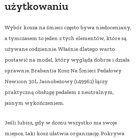
użytkowaniu
Wybór kosza na śmieci często bywa niedoceniany,
a tymczasem to jeden z tych elementów, które są
używane codziennie. Właśnie dlatego warto
postawić na model, który wygląda dobrze i działa
sprawnie. Brabantia Kosz Na Śmieci Pedałowy
Newicon 30L Jasnobeżowy (149962) łączy
praktyczną obsługę pedałem z neutralnym,
jasnym wykończeniem.
Jeśli lubisz, gdy w domu wszystko ma swoje
miejsce, taki kosz ułatwia organizację. Pokrywa