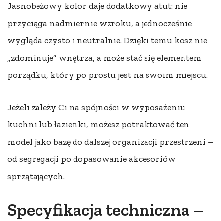
Jasnobeżowy kolor daje dodatkowy atut: nie
przyciąga nadmiernie wzroku, a jednocześnie
wygląda czysto i neutralnie. Dzięki temu kosz nie
„zdominuje” wnętrza, a może stać się elementem
porządku, który po prostu jest na swoim miejscu.
Jeżeli zależy Ci na spójności w wyposażeniu
kuchni lub łazienki, możesz potraktować ten
model jako bazę do dalszej organizacji przestrzeni –
od segregacji po dopasowanie akcesoriów
sprzątających.
Specyfikacja techniczna –