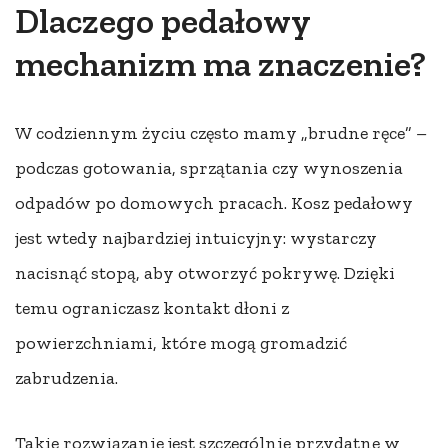
Dlaczego pedałowy
mechanizm ma znaczenie?
W codziennym życiu często mamy „brudne ręce” –
podczas gotowania, sprzątania czy wynoszenia
odpadów po domowych pracach. Kosz pedałowy
jest wtedy najbardziej intuicyjny: wystarczy
nacisnąć stopą, aby otworzyć pokrywę. Dzięki
temu ograniczasz kontakt dłoni z
powierzchniami, które mogą gromadzić
zabrudzenia.
Takie rozwiązanie jest szczególnie przydatne w