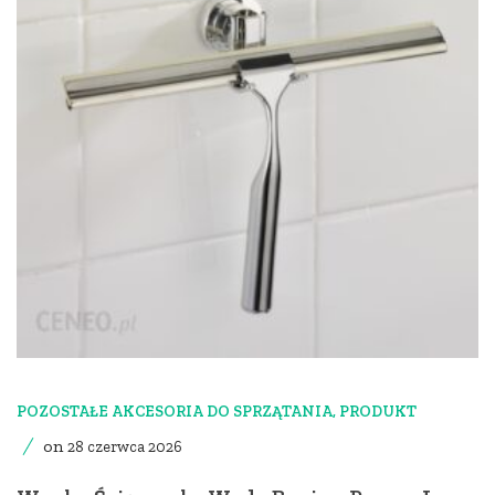
POZOSTAŁE AKCESORIA DO SPRZĄTANIA
,
PRODUKT
on
28 czerwca 2026