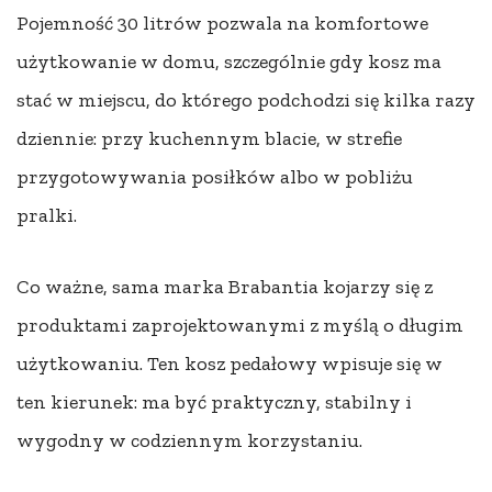
Pojemność 30 litrów pozwala na komfortowe
użytkowanie w domu, szczególnie gdy kosz ma
stać w miejscu, do którego podchodzi się kilka razy
dziennie: przy kuchennym blacie, w strefie
przygotowywania posiłków albo w pobliżu
pralki.
Co ważne, sama marka Brabantia kojarzy się z
produktami zaprojektowanymi z myślą o długim
użytkowaniu. Ten kosz pedałowy wpisuje się w
ten kierunek: ma być praktyczny, stabilny i
wygodny w codziennym korzystaniu.