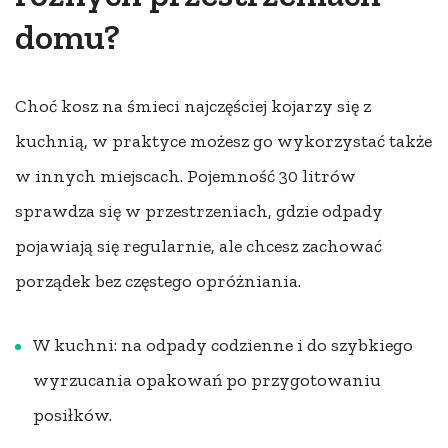
domu?
Choć kosz na śmieci najczęściej kojarzy się z
kuchnią, w praktyce możesz go wykorzystać także
w innych miejscach. Pojemność 30 litrów
sprawdza się w przestrzeniach, gdzie odpady
pojawiają się regularnie, ale chcesz zachować
porządek bez częstego opróżniania.
W kuchni: na odpady codzienne i do szybkiego
wyrzucania opakowań po przygotowaniu
posiłków.