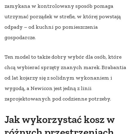
zamykana w kontrolowany sposób pomaga
utrzymać porządek w strefie, w której powstają
odpady – od kuchni po pomieszczenia
gospodarcze.
Ten model to także dobry wybór dla osób, które
chcą wybierać sprzęty znanych marek. Brabantia
od lat kojarzy się z solidnym wykonaniem i
wygodą, a Newicon jest jedną z linii
zaprojektowanych pod codzienne potrzeby.
Jak wykorzystać kosz w
różnych przestrzeniach