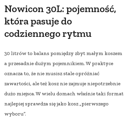
Nowicon 30L: pojemność,
która pasuje do
codziennego rytmu
30 litrów to balans pomiędzy zbyt małym koszem
a przesadnie dużym pojemnikiem. W praktyce
oznacza to, że nie musisz stale opróżniać
zawartości, ale też kosz nie zajmuje niepotrzebnie
dużo miejsca. W wielu domach właśnie taki format
najlepiej sprawdza się jako kosz „pierwszego
wyboru”.