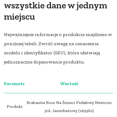
wszystkie dane w jednym
miejscu
Najważniejsze informacje o produkcie znajdziesz w
poniższej tabeli. Zwróć uwagę na oznaczenia
modelu i identyfikator (SKU), które ułatwiają
jednoznaczne dopasowanie produktu.
Parametr
Wartość
Brabantia Kosz Na Śmieci Pedałowy Newicon
Produkt
30L Jasnobeżowy (149962)