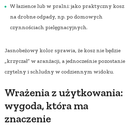
W łazience lub w pralni: jako praktyczny kosz
na drobne odpady, np. po domowych
czynnościach pielęgnacyjnych.
Jasnobeżowy kolor sprawia, że kosz nie będzie
„krzyczał” w aranżacji, a jednocześnie pozostanie
czytelny i schludny w codziennym widoku.
Wrażenia z użytkowania:
wygoda, która ma
znaczenie