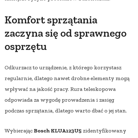
Komfort sprzątania
zaczyna się od sprawnego
osprzętu
Odkurzacz to urządzenie, z którego korzystasz
regularnie, dlatego nawet drobne elementy mogą
wpływać na jakość pracy. Rura teleskopowa
odpowiada za wygodę prowadzenia i zasięg
podczas sprzątania, dlatego warto dbać o jej stan.
Wybierając
Bosch KLUA123U5
zidentyfikowany