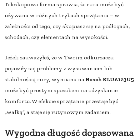
Teleskopowa forma sprawia, że rura może być
używana w różnych trybach sprzątania – w
zależności od tego, czy skupiasz się na podłogach,
schodach, czy elementach na wysokości.
Jeżeli zauważyłeś, że w Twoim odkurzaczu
pojawiły się problemy z wysuwaniem lub
stabilnością rury, wymiana na
Bosch KLUA123U5
może być prostym sposobem na odzyskanie
komfortu. W efekcie sprzątanie przestaje być
„walką”, a staje się rutynowym zadaniem.
Wygodna długość dopasowana