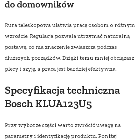
do domowników
Rura teleskopowa ułatwia pracę osobom o różnym
wzroście. Regulacja pozwala utrzymać naturalną
postawę, co ma znaczenie zwłaszcza podczas
dłuższych porządków. Dzięki temu mniej obciążasz
plecy i szyję, a praca jest bardziej efektywna.
Specyfikacja techniczna
Bosch KLUA123U5
Przy wyborze części warto zwrócić uwagę na
parametry i identyfikację produktu. Poniżej