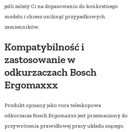
jeśli zależy Ci na dopasowaniu do konkretnego
modelu i chcesz uniknąć przypadkowych
zamienników.
Kompatybilność i
zastosowanie w
odkurzaczach Bosch
Ergomaxxx
Produkt opisany jako rura teleskopowa
odkurzacza Bosch Ergomaxxx jest przeznaczony do
przywrócenia prawidłowej pracy układu ssącego.