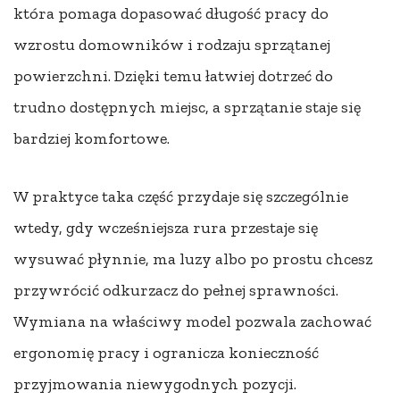
która pomaga dopasować długość pracy do
wzrostu domowników i rodzaju sprzątanej
powierzchni. Dzięki temu łatwiej dotrzeć do
trudno dostępnych miejsc, a sprzątanie staje się
bardziej komfortowe.
W praktyce taka część przydaje się szczególnie
wtedy, gdy wcześniejsza rura przestaje się
wysuwać płynnie, ma luzy albo po prostu chcesz
przywrócić odkurzacz do pełnej sprawności.
Wymiana na właściwy model pozwala zachować
ergonomię pracy i ogranicza konieczność
przyjmowania niewygodnych pozycji.