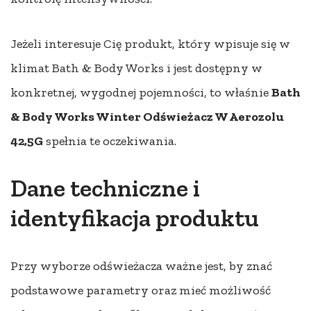
Jeżeli interesuje Cię produkt, który wpisuje się w
klimat Bath & Body Works i jest dostępny w
konkretnej, wygodnej pojemności, to właśnie
Bath
& Body Works Winter Odświeżacz W Aerozolu
42,5G
spełnia te oczekiwania.
Dane techniczne i
identyfikacja produktu
Przy wyborze odświeżacza ważne jest, by znać
podstawowe parametry oraz mieć możliwość