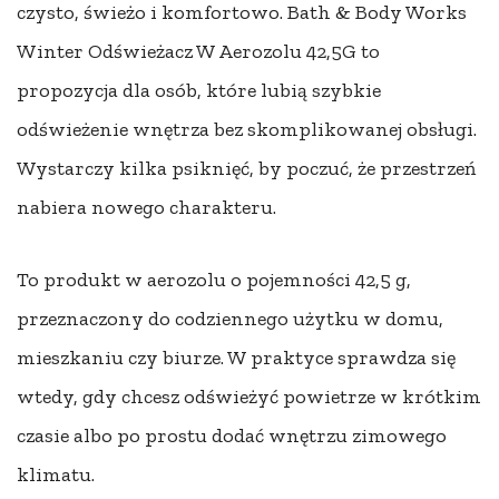
czysto, świeżo i komfortowo. Bath & Body Works
Winter Odświeżacz W Aerozolu 42,5G to
propozycja dla osób, które lubią szybkie
odświeżenie wnętrza bez skomplikowanej obsługi.
Wystarczy kilka psiknięć, by poczuć, że przestrzeń
nabiera nowego charakteru.
To produkt w aerozolu o pojemności 42,5 g,
przeznaczony do codziennego użytku w domu,
mieszkaniu czy biurze. W praktyce sprawdza się
wtedy, gdy chcesz odświeżyć powietrze w krótkim
czasie albo po prostu dodać wnętrzu zimowego
klimatu.