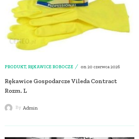
on
PRODUKT
,
RĘKAWICE ROBOCZE
20 czerwca 2026
Rękawice Gospodarcze Vileda Contract
Rozm. L
By
Admin