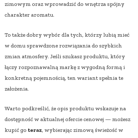
zimowym oraz wprowadzić do wnętrza spójny
charakter aromatu.
To także dobry wybór dla tych, którzy lubią mieć
w domu sprawdzone rozwiązania do szybkich
zmian atmosfery. Jeśli szukasz produktu, który
łączy rozpoznawalną markę z wygodną formą i
konkretną pojemnością, ten wariant spełnia te
założenia.
Warto podkreślić, że opis produktu wskazuje na
dostępność w aktualnej ofercie cenowej — możesz
kupić go
teraz
, wybierając zimową świeżość w